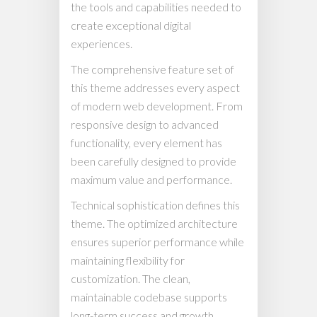
giriş
aresbet
the tools and capabilities needed to
giriş
Kalebet
Kalebet
create exceptional digital
giriş
Romabet
Romabet
giriş
Teosbet
Teosbet
experiences.
giriş
Vegabet
Vegabet
giriş
Betbigo
Betbigo
The comprehensive feature set of
giriş
Restbet
Restbet
giriş
Betplay
Betplay
this theme addresses every aspect
giriş
Efesbet
Efesbet
of modern web development. From
giriş
Meritking
Meritking
giriş
Marsbahis
Marsbahis
responsive design to advanced
giriş
Meritking
giriş
Holiganbet
functionality, every element has
giriş
Alobet
been carefully designed to provide
giriş
Alobet
giriş
restbet
maximum value and performance.
giriş
teosbet
giriş
Royalbet
Technical sophistication defines this
giriş
Jokerbet
giriş
vegabet
theme. The optimized architecture
giriş
Betzula
ensures superior performance while
giriş
Norabahis
giriş
Pokerklas
maintaining flexibility for
giriş
romabet
giriş
Restbet
customization. The clean,
giriş
Amgbahis
maintainable codebase supports
giriş
Mavibet
giriş
pulibet
long-term success and growth.