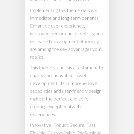
giriş
pulibet
pulibet
giriş
restbet
restbet
Implementing this theme delivers
giriş
aresbet
aresbet
giriş
meybet
meybet
immediate and long-term benefits.
giriş
kulisbet
Enhanced user experience,
giriş
enbet
enbet
giriş
amgbahis
amgbahis
improved performance metrics, and
giriş
pokerklas
pokerklas
giriş
romabet
increased development efficiency
giriş
Betzula
Betzula
are among the key advantages you'll
giriş
Alobet
Alobet
giriş
Betpuan
Betpuan
realize.
giriş
Amgbahis
Amgbahis
giriş
Dedebet
Dedebet
This theme stands as a testament to
giriş
Kalebet
Kalebet
giriş
Vegabet
Vegabet
quality and innovation in web
giriş
Restbet
Restbet
development. Its comprehensive
giriş
Enjoybet
Enjoybet
giriş
enbet
capabilities and user-friendly design
giriş
amgbahis
amgbahis
giriş
pokerklas
pokerklas
make it the perfect choice for
giriş
betzula
creating exceptional web
giriş
pulibet
pulibet
giriş
restbet
experiences.
giriş
aresbet
giriş
meybet
Innovative, Robust, Secure, Fast,
giriş
kulisbet
giriş
Kalebet
Kalebet
Flexible, Customizable, Professional,