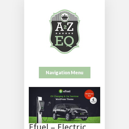
giriş
cratosroyalbet
giriş
dedebet
giriş
Festwin
giriş
jasminbet
giriş
biabet
giriş
Grandpashabet
giriş
pulibet
giriş
pulibet
giriş
pusulabet
giriş
pusulabet
pusulabet
giriş
Cratosroyalbet
giriş
Cratosroyalbet
giriş
Grandpashabet
giriş
biabet
biabet
giriş
betplay
giriş
jasminbet
jasminbet
Navigation Menu
giriş
dedebet
dedebet
giriş
holiganbet
giriş
holiganbet
giriş
marsbahis
giriş
romabet
giriş
romabet
giriş
holiganbet
giriş
mavibet
giriş
jojobet
giriş
holiganbet
giriş
galabet
Efuel – Electric
giriş
meritking