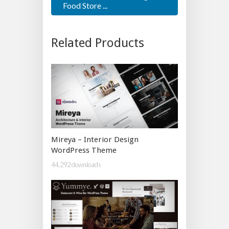
giriş
Betbigo
Betbigo
Food Store ...
giriş
Romabet
Romabet
giriş
Betplay
Betplay
giriş
Efesbet
Efesbet
giriş
Enjoybet
Enjoybet
Related Products
giriş
Betzula
Betzula
giriş
Meritking
Meritking
giriş
Holiganbet
Holiganbet
giriş
Alobet
giriş
Alobet
giriş
restbet
giriş
teosbet
giriş
Royalbet
giriş
Jokerbet
giriş
vegabet
giriş
Betzula
giriş
Norabahis
Mireya – Interior Design
giriş
Pokerklas
WordPress Theme
giriş
romabet
giriş
Restbet
44,292 downloads
giriş
Amgbahis
giriş
Mavibet
giriş
pulibet
giriş
Pokerklas
giriş
Alobet
Alobet
giriş
romabet
romabet
giriş
norabahis
norabahis
giriş
enbet
enbet