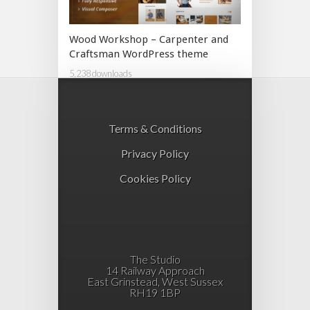
giriş
Cratosroyalbet
Cratosroyalbet
giriş
Cratosroyalbet
giriş
Grandpashabet
giriş
Grandpashabet
Grandpashabet
Wood Workshop – Carpenter and
giriş
kulisbet
Craftsman WordPress theme
giriş
meybet
meybet
giriş
aresbet
5,238 downloads
giriş
betzula
giriş
enbet
enbet
giriş
norabahis
giriş
galabet
galabet
giriş
marsbahis
marsbahis
Terms & Conditions
giriş
bahiscasino
giriş
pulibet
pulibet
Privacy Policy
giriş
holiganbet
giriş
holiganbet
Cookies Policy
giriş
marsbahis
giriş
romabet
giriş
romabet
giriş
holiganbet
giriş
mavibet
giriş
galabet
jojobet
giriş
holiganbet
The Studio
giriş
meritking
14 Railway Approach
giriş
marsbahis
East Grinstead, West Sussex
giriş
meritking
RH19 1BP
giriş
meritking
jojobet
giriş
meritking