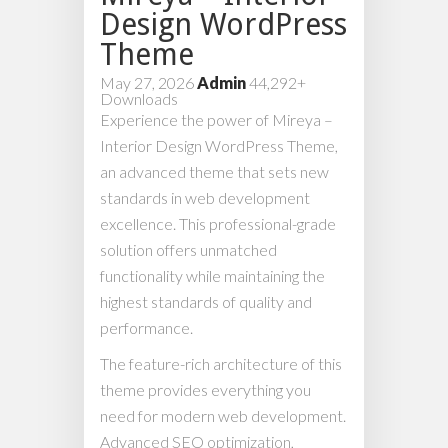
giriş
marsbahis
Design WordPress
giriş
meritking
giriş
jojobet
Theme
giriş
meritking
giriş
meritking
May 27, 2026
Admin
44,292+
giriş
mavibet
Downloads
giriş
Kalebet
Kalebet
Experience the power of Mireya –
giriş
Betbigo
Betbigo
giriş
Betpas
Betpas
Interior Design WordPress Theme,
giriş
Atlasbet
Atlasbet
giriş
Meybet
Meybet
an advanced theme that sets new
giriş
Grandpashabet
Grandpashabet
standards in web development
giriş
Amgbahis
Amgbahis
giriş
pulibet
galabet
excellence. This professional-grade
giriş
kulisbet
kulisbet
giriş
vegabet
vegabet
solution offers unmatched
giriş
amgbahis
amgbahis
functionality while maintaining the
giriş
cratosroyalbet
cratosroyalbet
giriş
biabet
highest standards of quality and
giriş
biabet
biabet
performance.
giriş
dedebet
dedebet
giriş
orisbet
orisbet
giriş
aresbet
The feature-rich architecture of this
giriş
pulibet
pulibet
theme provides everything you
giriş
norabahis
giriş
betzula
betzula
need for modern web development.
giriş
bahiscasino
bahiscasino
giriş
avrupabet
avrupabet
Advanced SEO optimization,