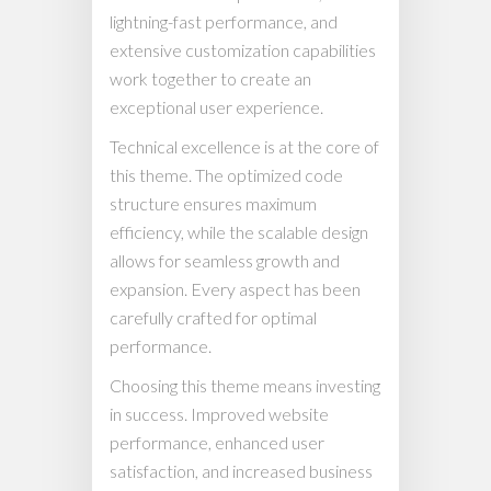
giriş
aresbet
lightning-fast performance, and
giriş
Kalebet
Kalebet
giriş
Romabet
Romabet
extensive customization capabilities
giriş
Teosbet
Teosbet
work together to create an
giriş
Vegabet
Vegabet
giriş
Betbigo
Betbigo
exceptional user experience.
giriş
Restbet
Restbet
giriş
Betplay
Betplay
Technical excellence is at the core of
giriş
Efesbet
Efesbet
giriş
Meritking
Meritking
this theme. The optimized code
giriş
Marsbahis
Marsbahis
giriş
Meritking
structure ensures maximum
giriş
Holiganbet
efficiency, while the scalable design
giriş
Alobet
giriş
Alobet
allows for seamless growth and
giriş
restbet
expansion. Every aspect has been
giriş
teosbet
giriş
Royalbet
carefully crafted for optimal
giriş
Jokerbet
giriş
vegabet
performance.
giriş
Betzula
giriş
Norabahis
Choosing this theme means investing
giriş
Pokerklas
giriş
romabet
in success. Improved website
giriş
Restbet
performance, enhanced user
giriş
Amgbahis
giriş
Mavibet
satisfaction, and increased business
giriş
pulibet