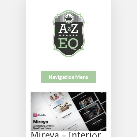
giriş
cratosroyalbet
giriş
dedebet
giriş
Festwin
giriş
jasminbet
giriş
biabet
giriş
Grandpashabet
giriş
pulibet
giriş
pulibet
giriş
pusulabet
giriş
pusulabet
pusulabet
giriş
Cratosroyalbet
giriş
Cratosroyalbet
giriş
Grandpashabet
giriş
biabet
biabet
giriş
betplay
giriş
jasminbet
jasminbet
Navigation Menu
giriş
dedebet
dedebet
giriş
holiganbet
giriş
holiganbet
giriş
marsbahis
giriş
romabet
giriş
romabet
giriş
holiganbet
giriş
mavibet
giriş
jojobet
giriş
holiganbet
giriş
galabet
Mireya – Interior
giriş
meritking