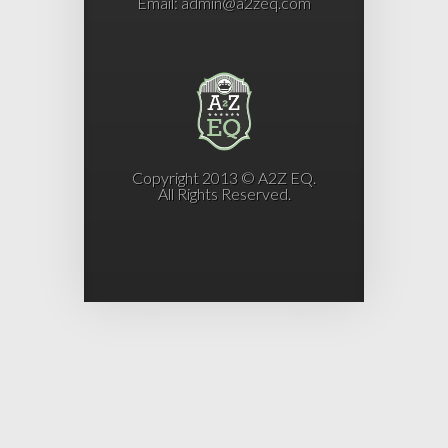
Email:
admin@a2zeq.com
giriş
galabet
giriş
meritking
meritking
giriş
ultrabet
giriş
cratosroyalbet
cratosroyalbet
giriş
vegabet
vegabet
giriş
atlasbet
atlasbet
giriş
casivera
casivera
giriş
galabet
galabet
giriş
jojobet
jojobet
giriş
betnano
betnano
giriş
pokerklas
pokerklas
Copyright 2013 © A2Z EQ.
giriş
Romabet
Romabet
All Rights Reserved.
giriş
Teosbet
Teosbet
giriş
Betbigo
Betbigo
giriş
Vegabet
Vegabet
giriş
Kalebet
Kalebet
giriş
Restbet
Restbet
giriş
Betplay
Betplay
giriş
Efesbet
Efesbet
giriş
Enjoybet
Enjoybet
giriş
ultrabet
ultrabet
WordPress Library
Ankara Escort: Haymana Escort, Keçiören Escort, Yenimahalle Escort
İstanbul Escort: Zeytinburnu Escort, Ümraniye Escort, Tuzla Escort
Bursa Escort: Harmancık Escort, Mudanya Escort, Gemlik Escort
The A2Z Series
What is Emotional Quotient?
Mike Fisher
WooCommerce Shipping New Zealand Post
WooCommerce POS Stripe Reader M2 Integration
WPMU DEV Pro Sites
Give – Zapier
WooCommerce Notification
Ninja Forms
IntelligenceWP
MyThemeShop Interactive WordPress Theme
Easy Digital Downloads Checkout Fields Manager
Bingo – Multi-Purpose Newspaper & Magazine Theme
CSS Igniter Neuton WordPress Theme
giriş
norabahis
norabahis
giriş
enbet
enbet
giriş
meybet
meybet
giriş
pokerklas
giriş
betzula
betzula
giriş
bahiscasino
bahiscasino
giriş
cratosroyalbet
cratosroyalbet