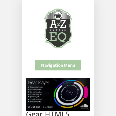
giriş
cratosroyalbet
giriş
dedebet
giriş
Festwin
giriş
jasminbet
giriş
biabet
giriş
Grandpashabet
giriş
pulibet
giriş
pulibet
giriş
pusulabet
giriş
pusulabet
pusulabet
giriş
Cratosroyalbet
giriş
Cratosroyalbet
giriş
Grandpashabet
giriş
biabet
biabet
giriş
betplay
giriş
jasminbet
jasminbet
Navigation Menu
giriş
dedebet
dedebet
giriş
holiganbet
giriş
holiganbet
giriş
marsbahis
giriş
romabet
giriş
romabet
giriş
holiganbet
giriş
mavibet
giriş
jojobet
giriş
holiganbet
giriş
galabet
Gear HTML5
giriş
meritking