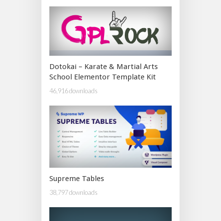
giriş
Betbigo
Betbigo
giriş
Romabet
Romabet
giriş
Betplay
Betplay
giriş
Efesbet
Efesbet
giriş
Enjoybet
Enjoybet
giriş
Betzula
Betzula
giriş
Meritking
Meritking
giriş
Holiganbet
Holiganbet
Dotokai – Karate & Martial Arts
giriş
Alobet
giriş
Alobet
School Elementor Template Kit
giriş
restbet
giriş
teosbet
46,916 downloads
giriş
Royalbet
giriş
Jokerbet
giriş
vegabet
giriş
Betzula
giriş
Norabahis
giriş
Pokerklas
giriş
romabet
giriş
Restbet
giriş
Amgbahis
giriş
Mavibet
giriş
pulibet
Supreme Tables
giriş
Pokerklas
38,797 downloads
giriş
Alobet
Alobet
giriş
romabet
romabet
giriş
norabahis
norabahis
giriş
enbet
enbet