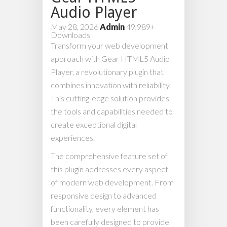
giriş
marsbahis
Audio Player
giriş
meritking
giriş
jojobet
May 28, 2026
Admin
49,989+
giriş
meritking
Downloads
giriş
meritking
giriş
mavibet
Transform your web development
giriş
Kalebet
Kalebet
approach with Gear HTML5 Audio
giriş
Betbigo
Betbigo
giriş
Betpas
Betpas
Player, a revolutionary plugin that
giriş
Atlasbet
Atlasbet
combines innovation with reliability.
giriş
Meybet
Meybet
giriş
Grandpashabet
Grandpashabet
This cutting-edge solution provides
giriş
Amgbahis
Amgbahis
giriş
pulibet
galabet
the tools and capabilities needed to
giriş
kulisbet
kulisbet
create exceptional digital
giriş
vegabet
vegabet
giriş
amgbahis
amgbahis
experiences.
giriş
cratosroyalbet
cratosroyalbet
giriş
biabet
The comprehensive feature set of
giriş
biabet
biabet
giriş
dedebet
dedebet
this plugin addresses every aspect
giriş
orisbet
orisbet
of modern web development. From
giriş
aresbet
giriş
pulibet
pulibet
responsive design to advanced
giriş
norabahis
giriş
betzula
betzula
functionality, every element has
giriş
bahiscasino
bahiscasino
been carefully designed to provide
giriş
avrupabet
avrupabet