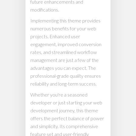
future enhancements and
giriş
pulibet
pulibet
giriş
restbet
restbet
modifications.
giriş
aresbet
aresbet
giriş
meybet
meybet
Implementing this theme provides
giriş
kulisbet
giriş
enbet
enbet
numerous benefits for your web
giriş
amgbahis
amgbahis
projects. Enhanced user
giriş
pokerklas
pokerklas
giriş
romabet
engagement, improved conversion
giriş
Betzula
Betzula
giriş
Alobet
Alobet
rates, and streamlined workflow
giriş
Betpuan
Betpuan
management are just a few of the
giriş
Amgbahis
Amgbahis
giriş
Dedebet
Dedebet
advantages you can expect. The
giriş
Kalebet
Kalebet
giriş
Vegabet
Vegabet
professional-grade quality ensures
giriş
Restbet
Restbet
reliability and long-term success.
giriş
Enjoybet
Enjoybet
giriş
enbet
Whether you're a seasoned
giriş
amgbahis
amgbahis
giriş
pokerklas
pokerklas
developer or just starting your web
giriş
betzula
giriş
pulibet
pulibet
development journey, this theme
giriş
restbet
offers the perfect balance of power
giriş
aresbet
giriş
meybet
and simplicity. Its comprehensive
giriş
kulisbet
giriş
Kalebet
Kalebet
feature set and user-friendly