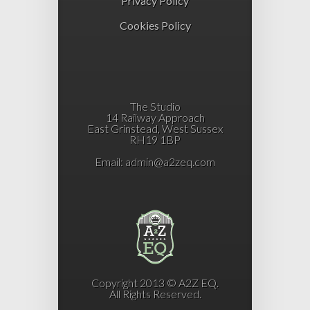
Privacy Policy
giriş
galabet
giriş
meritking
meritking
Cookies Policy
giriş
ultrabet
giriş
cratosroyalbet
cratosroyalbet
giriş
vegabet
vegabet
giriş
atlasbet
atlasbet
giriş
casivera
casivera
giriş
galabet
galabet
giriş
jojobet
jojobet
giriş
betnano
betnano
The Studio
giriş
pokerklas
pokerklas
14 Railway Approach
giriş
Romabet
Romabet
East Grinstead, West Sussex
giriş
Teosbet
Teosbet
RH19 1BP
giriş
Betbigo
Betbigo
giriş
Vegabet
Vegabet
Email:
admin@a2zeq.com
giriş
Kalebet
Kalebet
giriş
Restbet
Restbet
giriş
Betplay
Betplay
giriş
Efesbet
Efesbet
giriş
Enjoybet
Enjoybet
giriş
ultrabet
ultrabet
giriş
norabahis
norabahis
giriş
enbet
enbet
giriş
meybet
meybet
giriş
pokerklas
giriş
betzula
betzula
Copyright 2013 © A2Z EQ.
giriş
bahiscasino
bahiscasino
All Rights Reserved.
giriş
cratosroyalbet
cratosroyalbet