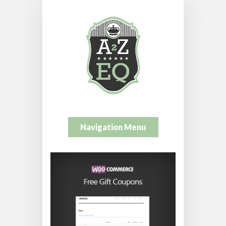
giriş
cratosroyalbet
giriş
dedebet
giriş
Festwin
giriş
jasminbet
giriş
biabet
giriş
Grandpashabet
giriş
pulibet
giriş
pulibet
giriş
pusulabet
giriş
pusulabet
pusulabet
giriş
Cratosroyalbet
giriş
Cratosroyalbet
giriş
Grandpashabet
giriş
biabet
biabet
giriş
betplay
giriş
jasminbet
jasminbet
Navigation Menu
giriş
dedebet
dedebet
giriş
holiganbet
giriş
holiganbet
giriş
marsbahis
giriş
romabet
giriş
romabet
giriş
holiganbet
giriş
mavibet
giriş
jojobet
giriş
holiganbet
giriş
galabet
giriş
meritking