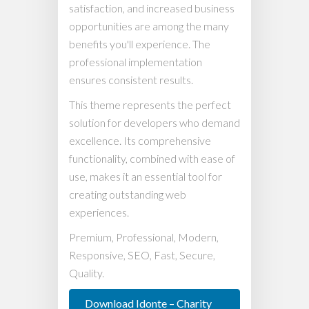
giriş
pulibet
pulibet
satisfaction, and increased business
giriş
restbet
restbet
opportunities are among the many
giriş
aresbet
aresbet
giriş
meybet
meybet
benefits you'll experience. The
giriş
kulisbet
giriş
enbet
enbet
professional implementation
giriş
amgbahis
amgbahis
ensures consistent results.
giriş
pokerklas
pokerklas
giriş
romabet
This theme represents the perfect
giriş
Betzula
Betzula
giriş
Alobet
Alobet
solution for developers who demand
giriş
Betpuan
Betpuan
giriş
Amgbahis
Amgbahis
excellence. Its comprehensive
giriş
Dedebet
Dedebet
functionality, combined with ease of
giriş
Kalebet
Kalebet
giriş
Vegabet
Vegabet
use, makes it an essential tool for
giriş
Restbet
Restbet
giriş
Enjoybet
Enjoybet
creating outstanding web
giriş
enbet
experiences.
giriş
amgbahis
amgbahis
giriş
pokerklas
pokerklas
Premium, Professional, Modern,
giriş
betzula
giriş
pulibet
pulibet
Responsive, SEO, Fast, Secure,
giriş
restbet
giriş
aresbet
Quality.
giriş
meybet
giriş
kulisbet
Download Idonte – Charity
giriş
Kalebet
Kalebet