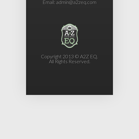
Email:
admin@a2zeq.com
giriş
galabet
giriş
meritking
meritking
giriş
ultrabet
giriş
cratosroyalbet
cratosroyalbet
giriş
vegabet
vegabet
giriş
atlasbet
atlasbet
giriş
casivera
casivera
giriş
galabet
galabet
giriş
jojobet
jojobet
giriş
betnano
betnano
giriş
pokerklas
pokerklas
Copyright 2013 © A2Z EQ.
giriş
Romabet
Romabet
All Rights Reserved.
giriş
Teosbet
Teosbet
giriş
Betbigo
Betbigo
giriş
Vegabet
Vegabet
giriş
Kalebet
Kalebet
giriş
Restbet
Restbet
giriş
Betplay
Betplay
giriş
Efesbet
Efesbet
giriş
Enjoybet
Enjoybet
giriş
ultrabet
ultrabet
WordPress Library
Ankara Escort: Haymana Escort, Keçiören Escort, Yenimahalle Escort
İstanbul Escort: Zeytinburnu Escort, Ümraniye Escort, Tuzla Escort
Bursa Escort: Harmancık Escort, Mudanya Escort, Gemlik Escort
The A2Z Series
What is Emotional Quotient?
Mike Fisher
Qalam – NewsPaper and Magazine WordPress Theme
E2Pdf Export To Pdf Tool for WordPress
Jannal - Windows Curtains & Doors Service WordPress Theme
WP Forms Support for AMP
Cashback Tracker Pro WordPress Plugin
WPML Integration with AMP
Gravity Perks Preview Submission Plugin
Novo - Photography
WooCommerce Photo Reviews - Review Reminders
Arkhitekton - Modern Architecture and Interior Design WordPress Theme
giriş
norabahis
norabahis
giriş
enbet
enbet
giriş
meybet
meybet
giriş
pokerklas
giriş
betzula
betzula
giriş
bahiscasino
bahiscasino
giriş
cratosroyalbet
cratosroyalbet