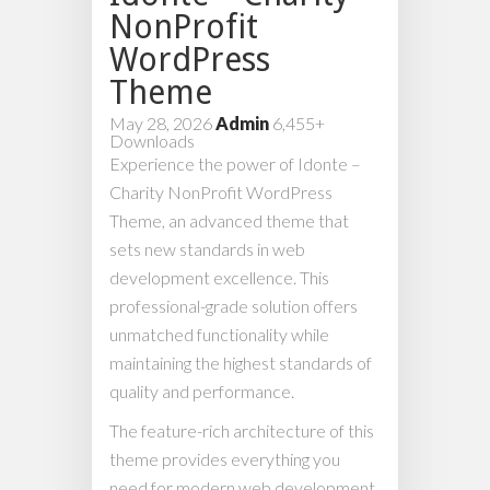
giriş
marsbahis
NonProfit
giriş
meritking
giriş
jojobet
WordPress
giriş
meritking
giriş
meritking
Theme
giriş
mavibet
giriş
Kalebet
Kalebet
May 28, 2026
Admin
6,455+
giriş
Betbigo
Betbigo
Downloads
giriş
Betpas
Betpas
Experience the power of Idonte –
giriş
Atlasbet
Atlasbet
giriş
Meybet
Meybet
Charity NonProfit WordPress
giriş
Grandpashabet
Grandpashabet
giriş
Amgbahis
Amgbahis
Theme, an advanced theme that
giriş
pulibet
galabet
sets new standards in web
giriş
kulisbet
kulisbet
giriş
vegabet
vegabet
development excellence. This
giriş
amgbahis
amgbahis
professional-grade solution offers
giriş
cratosroyalbet
cratosroyalbet
giriş
biabet
unmatched functionality while
giriş
biabet
biabet
giriş
dedebet
dedebet
maintaining the highest standards of
giriş
orisbet
orisbet
quality and performance.
giriş
aresbet
giriş
pulibet
pulibet
giriş
norabahis
The feature-rich architecture of this
giriş
betzula
betzula
theme provides everything you
giriş
bahiscasino
bahiscasino
giriş
avrupabet
avrupabet
need for modern web development.