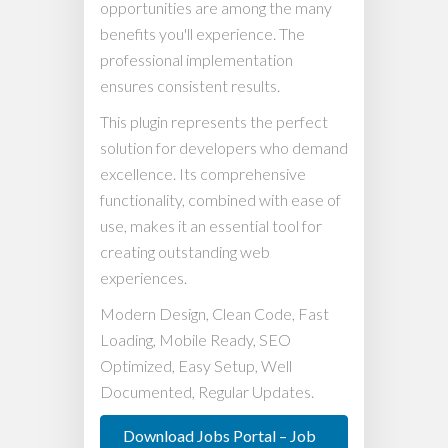
opportunities are among the many
giriş
pulibet
pulibet
giriş
restbet
restbet
benefits you'll experience. The
giriş
aresbet
aresbet
giriş
meybet
meybet
professional implementation
giriş
kulisbet
ensures consistent results.
giriş
enbet
enbet
giriş
amgbahis
amgbahis
giriş
pokerklas
pokerklas
This plugin represents the perfect
giriş
romabet
solution for developers who demand
giriş
Betzula
Betzula
giriş
Alobet
Alobet
excellence. Its comprehensive
giriş
Betpuan
Betpuan
functionality, combined with ease of
giriş
Amgbahis
Amgbahis
giriş
Dedebet
Dedebet
use, makes it an essential tool for
giriş
Kalebet
Kalebet
giriş
Vegabet
Vegabet
creating outstanding web
giriş
Restbet
Restbet
experiences.
giriş
Enjoybet
Enjoybet
giriş
enbet
giriş
amgbahis
amgbahis
Modern Design, Clean Code, Fast
giriş
pokerklas
pokerklas
Loading, Mobile Ready, SEO
giriş
betzula
giriş
pulibet
pulibet
Optimized, Easy Setup, Well
giriş
restbet
Documented, Regular Updates.
giriş
aresbet
giriş
meybet
giriş
kulisbet
Download Jobs Portal – Job
giriş
Kalebet
Kalebet