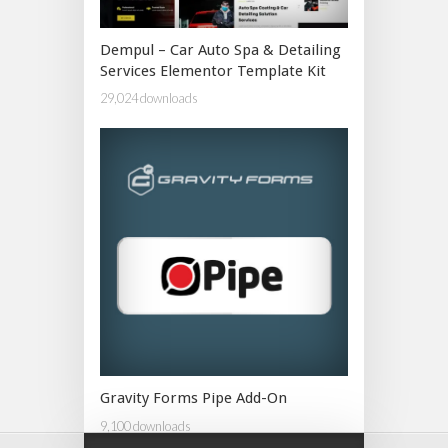
giriş
Cratosroyalbet
Cratosroyalbet
giriş
Cratosroyalbet
giriş
Grandpashabet
Dempul – Car Auto Spa & Detailing
giriş
Grandpashabet
Grandpashabet
Services Elementor Template Kit
giriş
kulisbet
giriş
meybet
meybet
29,024 downloads
giriş
aresbet
giriş
betzula
giriş
enbet
enbet
giriş
norabahis
giriş
galabet
galabet
giriş
marsbahis
marsbahis
giriş
bahiscasino
giriş
pulibet
pulibet
giriş
holiganbet
giriş
holiganbet
giriş
marsbahis
giriş
romabet
giriş
romabet
giriş
holiganbet
giriş
mavibet
giriş
galabet
jojobet
giriş
holiganbet
giriş
meritking
giriş
marsbahis
Gravity Forms Pipe Add-On
giriş
meritking
giriş
meritking
jojobet
9,100 downloads
giriş
meritking