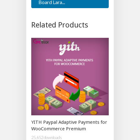
Board Lara...
giriş
Betbigo
Betbigo
giriş
Romabet
Romabet
giriş
Betplay
Betplay
giriş
Efesbet
Efesbet
giriş
Enjoybet
Enjoybet
Related Products
giriş
Betzula
Betzula
giriş
Meritking
Meritking
giriş
Holiganbet
Holiganbet
giriş
Alobet
giriş
Alobet
giriş
restbet
giriş
teosbet
giriş
Royalbet
giriş
Jokerbet
giriş
vegabet
giriş
Betzula
giriş
Norabahis
giriş
Pokerklas
giriş
romabet
giriş
Restbet
giriş
Amgbahis
giriş
Mavibet
giriş
pulibet
giriş
Pokerklas
YITH Paypal Adaptive Payments for
giriş
Alobet
Alobet
giriş
romabet
romabet
WooCommerce Premium
giriş
norabahis
norabahis
giriş
enbet
enbet
25,652 downloads