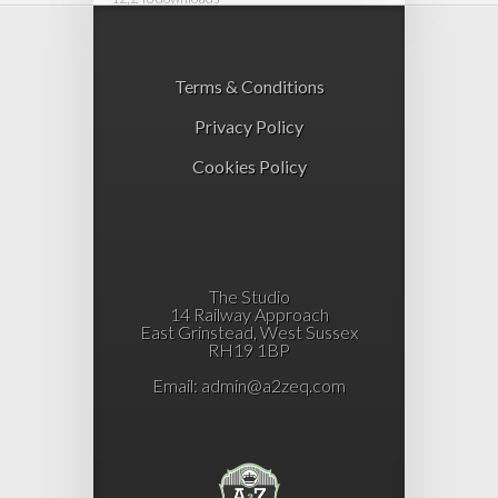
giriş
Cratosroyalbet
Cratosroyalbet
giriş
Cratosroyalbet
giriş
Grandpashabet
giriş
Grandpashabet
Grandpashabet
giriş
kulisbet
Terms & Conditions
giriş
meybet
meybet
giriş
aresbet
Privacy Policy
giriş
betzula
giriş
enbet
enbet
Cookies Policy
giriş
norabahis
giriş
galabet
galabet
giriş
marsbahis
marsbahis
giriş
bahiscasino
giriş
pulibet
pulibet
giriş
holiganbet
giriş
holiganbet
giriş
marsbahis
The Studio
giriş
romabet
14 Railway Approach
giriş
romabet
East Grinstead, West Sussex
giriş
holiganbet
RH19 1BP
giriş
mavibet
giriş
galabet
jojobet
Email:
admin@a2zeq.com
giriş
holiganbet
giriş
meritking
giriş
marsbahis
giriş
meritking
giriş
meritking
jojobet
giriş
meritking