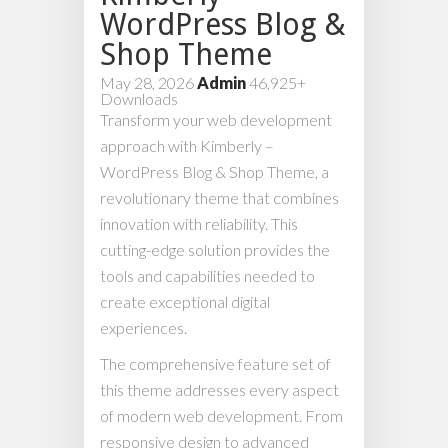
giriş
marsbahis
WordPress Blog &
giriş
meritking
giriş
jojobet
Shop Theme
giriş
meritking
giriş
meritking
May 28, 2026
Admin
46,925+
giriş
mavibet
Downloads
giriş
Kalebet
Kalebet
Transform your web development
giriş
Betbigo
Betbigo
giriş
Betpas
Betpas
approach with Kimberly –
giriş
Atlasbet
Atlasbet
giriş
Meybet
Meybet
WordPress Blog & Shop Theme, a
giriş
Grandpashabet
Grandpashabet
revolutionary theme that combines
giriş
Amgbahis
Amgbahis
giriş
pulibet
galabet
innovation with reliability. This
giriş
kulisbet
kulisbet
giriş
vegabet
vegabet
cutting-edge solution provides the
giriş
amgbahis
amgbahis
tools and capabilities needed to
giriş
cratosroyalbet
cratosroyalbet
giriş
biabet
create exceptional digital
giriş
biabet
biabet
experiences.
giriş
dedebet
dedebet
giriş
orisbet
orisbet
giriş
aresbet
The comprehensive feature set of
giriş
pulibet
pulibet
this theme addresses every aspect
giriş
norabahis
giriş
betzula
betzula
of modern web development. From
giriş
bahiscasino
bahiscasino
giriş
avrupabet
avrupabet
responsive design to advanced