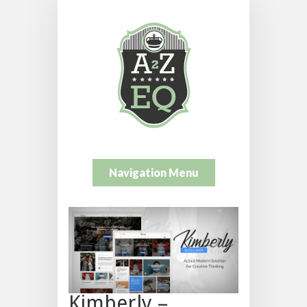
giriş
cratosroyalbet
giriş
dedebet
giriş
Festwin
giriş
jasminbet
giriş
biabet
giriş
Grandpashabet
giriş
pulibet
giriş
pulibet
giriş
pusulabet
giriş
pusulabet
pusulabet
giriş
Cratosroyalbet
giriş
Cratosroyalbet
giriş
Grandpashabet
giriş
biabet
biabet
giriş
betplay
giriş
jasminbet
jasminbet
Navigation Menu
giriş
dedebet
dedebet
giriş
holiganbet
giriş
holiganbet
giriş
marsbahis
giriş
romabet
giriş
romabet
giriş
holiganbet
giriş
mavibet
giriş
jojobet
giriş
holiganbet
giriş
galabet
Kimberly –
giriş
meritking