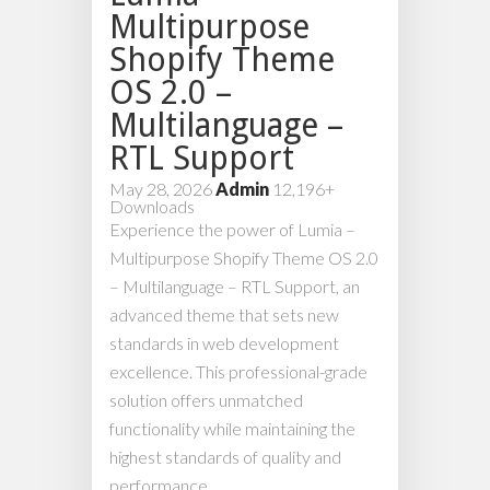
giriş
marsbahis
Multipurpose
giriş
meritking
giriş
jojobet
Shopify Theme
giriş
meritking
giriş
meritking
OS 2.0 –
giriş
mavibet
giriş
Kalebet
Kalebet
Multilanguage –
giriş
Betbigo
Betbigo
giriş
Betpas
Betpas
RTL Support
giriş
Atlasbet
Atlasbet
giriş
Meybet
Meybet
May 28, 2026
Admin
12,196+
giriş
Grandpashabet
Grandpashabet
Downloads
giriş
Amgbahis
Amgbahis
Experience the power of Lumia –
giriş
pulibet
galabet
giriş
kulisbet
kulisbet
Multipurpose Shopify Theme OS 2.0
giriş
vegabet
vegabet
– Multilanguage – RTL Support, an
giriş
amgbahis
amgbahis
giriş
cratosroyalbet
cratosroyalbet
advanced theme that sets new
giriş
biabet
giriş
biabet
biabet
standards in web development
giriş
dedebet
dedebet
excellence. This professional-grade
giriş
orisbet
orisbet
giriş
aresbet
solution offers unmatched
giriş
pulibet
pulibet
functionality while maintaining the
giriş
norabahis
giriş
betzula
betzula
highest standards of quality and
giriş
bahiscasino
bahiscasino
giriş
avrupabet
avrupabet
performance.