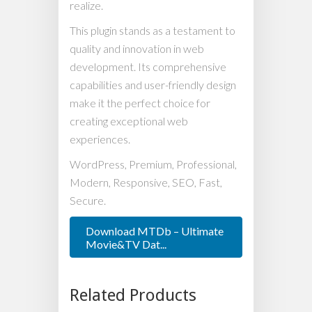
realize.
giriş
pulibet
pulibet
giriş
restbet
restbet
giriş
aresbet
aresbet
This plugin stands as a testament to
giriş
meybet
meybet
quality and innovation in web
giriş
kulisbet
giriş
enbet
enbet
development. Its comprehensive
giriş
amgbahis
amgbahis
giriş
pokerklas
pokerklas
capabilities and user-friendly design
giriş
romabet
make it the perfect choice for
giriş
Betzula
Betzula
giriş
Alobet
Alobet
creating exceptional web
giriş
Betpuan
Betpuan
experiences.
giriş
Amgbahis
Amgbahis
giriş
Dedebet
Dedebet
giriş
Kalebet
Kalebet
WordPress, Premium, Professional,
giriş
Vegabet
Vegabet
Modern, Responsive, SEO, Fast,
giriş
Restbet
Restbet
giriş
Enjoybet
Enjoybet
Secure.
giriş
enbet
giriş
amgbahis
amgbahis
giriş
pokerklas
pokerklas
Download MTDb – Ultimate
giriş
betzula
Movie&TV Dat...
giriş
pulibet
pulibet
giriş
restbet
giriş
aresbet
giriş
meybet
Related Products
giriş
kulisbet
giriş
Kalebet
Kalebet