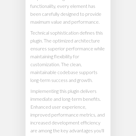
giriş
aresbet
functionality, every element has
giriş
Kalebet
Kalebet
giriş
Romabet
Romabet
been carefully designed to provide
giriş
Teosbet
Teosbet
maximum value and performance.
giriş
Vegabet
Vegabet
giriş
Betbigo
Betbigo
giriş
Restbet
Restbet
Technical sophistication defines this
giriş
Betplay
Betplay
plugin. The optimized architecture
giriş
Efesbet
Efesbet
giriş
Meritking
Meritking
ensures superior performance while
giriş
Marsbahis
Marsbahis
giriş
Meritking
maintaining flexibility for
giriş
Holiganbet
customization. The clean,
giriş
Alobet
giriş
Alobet
maintainable codebase supports
giriş
restbet
long-term success and growth.
giriş
teosbet
giriş
Royalbet
giriş
Jokerbet
Implementing this plugin delivers
giriş
vegabet
immediate and long-term benefits.
giriş
Betzula
giriş
Norabahis
Enhanced user experience,
giriş
Pokerklas
giriş
romabet
improved performance metrics, and
giriş
Restbet
increased development efficiency
giriş
Amgbahis
giriş
Mavibet
are among the key advantages you'll
giriş
pulibet