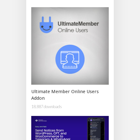
giriş
amgbahis
amgbahis
giriş
pokerklas
pokerklas
giriş
betzula
giriş
aresbet
aresbet
giriş
restbet
giriş
pulibet
giriş
bahiscasino
bahiscasino
giriş
Romabet
giriş
Teosbet
giriş
Betbigo
giriş
Kalebet
giriş
Restbet
giriş
Betplay
giriş
Efesbet
Efesbet
giriş
Enjoybet
Enjoybet
giriş
Vegabet
jokerbet
jokerbet
giriş
Grandpashabet
pulibet
pulibet
giriş
holiganbet
holiganbet
Ultimate Member Online Users
giriş
pusulabet
pusulabet
giriş
cratosroyalbet
cratosroyalbet
Addon
giriş
dedebet
dedebet
18,887 downloads
giriş
Festwin
Festwin
giriş
jasminbet
jasminbet
giriş
biabet
biabet
giriş
pulibet
giriş
pulibet
pulibet
giriş
pusulabet
pusulabet
giriş
pusulabet
pusulabet