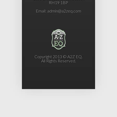
giriş
galabet
RH19 1BP
giriş
meritking
meritking
giriş
ultrabet
Email:
admin@a2zeq.com
giriş
cratosroyalbet
cratosroyalbet
giriş
vegabet
vegabet
giriş
atlasbet
atlasbet
giriş
casivera
casivera
giriş
galabet
galabet
giriş
jojobet
jojobet
giriş
betnano
betnano
giriş
pokerklas
pokerklas
giriş
Romabet
Romabet
giriş
Teosbet
Teosbet
giriş
Betbigo
Betbigo
Copyright 2013 © A2Z EQ.
giriş
Vegabet
Vegabet
All Rights Reserved.
giriş
Kalebet
Kalebet
giriş
Restbet
Restbet
giriş
Betplay
Betplay
giriş
Efesbet
Efesbet
giriş
Enjoybet
Enjoybet
giriş
ultrabet
ultrabet
giriş
norabahis
norabahis
giriş
enbet
enbet
WordPress Library
Ankara Escort: Haymana Escort, Keçiören Escort, Yenimahalle Escort
İstanbul Escort: Zeytinburnu Escort, Ümraniye Escort, Tuzla Escort
Bursa Escort: Harmancık Escort, Mudanya Escort, Gemlik Escort
The A2Z Series
What is Emotional Quotient?
Mike Fisher
GreenMart – Organic & Food WooCommerce WordPress Theme
Twitchomatic Automatic Post Generator and Twitch Auto Poster Plugin for WordPress
Yoast WooCommerce SEO Premium
Shoptimizer – Fastest WooCommerce WordPress Themes
Doctreat – Doctors Directory WordPress Theme
WooCommerce Subscriptions
Seofy – SEO & Digital Marketing Agency WordPress Theme
WooCommerce Pincode/ Zipcode Checker
Zox News – Professional WordPress News & Magazine Theme
giriş
meybet
meybet
WP Fluent Forms Pro Add-On
giriş
pokerklas
giriş
betzula
betzula
giriş
bahiscasino
bahiscasino
giriş
cratosroyalbet
cratosroyalbet