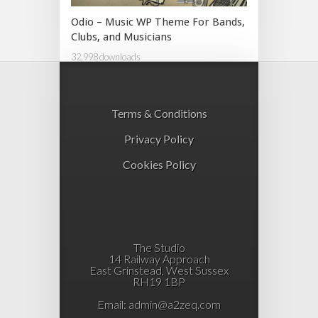
giriş
Cratosroyalbet
Cratosroyalbet
giriş
Cratosroyalbet
Odio – Music WP Theme For Bands,
giriş
Grandpashabet
Clubs, and Musicians
giriş
Grandpashabet
Grandpashabet
giriş
kulisbet
32,998 downloads
giriş
meybet
meybet
giriş
aresbet
giriş
betzula
giriş
enbet
enbet
giriş
norabahis
Terms & Conditions
giriş
galabet
galabet
giriş
marsbahis
marsbahis
Privacy Policy
giriş
bahiscasino
giriş
pulibet
pulibet
Cookies Policy
giriş
holiganbet
giriş
holiganbet
giriş
marsbahis
giriş
romabet
giriş
romabet
giriş
holiganbet
giriş
mavibet
giriş
galabet
jojobet
The Studio
giriş
holiganbet
14 Railway Approach
giriş
meritking
East Grinstead, West Sussex
giriş
marsbahis
RH19 1BP
giriş
meritking
giriş
meritking
jojobet
Email:
admin@a2zeq.com
giriş
meritking