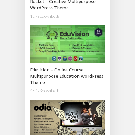
Rocket – Creative Multipurpose
giriş
amgbahis
amgbahis
giriş
pokerklas
pokerklas
WordPress Theme
giriş
betzula
18,991 downloads
giriş
aresbet
aresbet
giriş
restbet
giriş
pulibet
giriş
bahiscasino
bahiscasino
giriş
Romabet
giriş
Teosbet
giriş
Betbigo
giriş
Kalebet
giriş
Restbet
giriş
Betplay
giriş
Efesbet
Efesbet
Eduvision – Online Course
giriş
Enjoybet
Enjoybet
giriş
Vegabet
jokerbet
jokerbet
Multipurpose Education WordPress
giriş
Grandpashabet
pulibet
pulibet
Theme
giriş
holiganbet
holiganbet
giriş
pusulabet
pusulabet
48,473 downloads
giriş
cratosroyalbet
cratosroyalbet
giriş
dedebet
dedebet
giriş
Festwin
Festwin
giriş
jasminbet
jasminbet
giriş
biabet
biabet
giriş
pulibet
giriş
pulibet
pulibet
giriş
pusulabet
pusulabet
giriş
pusulabet
pusulabet