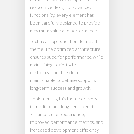
giriş
aresbet
responsive design to advanced
giriş
Kalebet
Kalebet
giriş
Romabet
Romabet
functionality, every element has
giriş
Teosbet
Teosbet
giriş
Vegabet
Vegabet
been carefully designed to provide
giriş
Betbigo
Betbigo
maximum value and performance.
giriş
Restbet
Restbet
giriş
Betplay
Betplay
giriş
Efesbet
Efesbet
Technical sophistication defines this
giriş
Meritking
Meritking
theme. The optimized architecture
giriş
Marsbahis
Marsbahis
giriş
Meritking
ensures superior performance while
giriş
Holiganbet
maintaining flexibility for
giriş
Alobet
giriş
Alobet
customization. The clean,
giriş
restbet
giriş
teosbet
maintainable codebase supports
giriş
Royalbet
long-term success and growth.
giriş
Jokerbet
giriş
vegabet
giriş
Betzula
Implementing this theme delivers
giriş
Norabahis
immediate and long-term benefits.
giriş
Pokerklas
giriş
romabet
Enhanced user experience,
giriş
Restbet
improved performance metrics, and
giriş
Amgbahis
giriş
Mavibet
increased development efficiency
giriş
pulibet