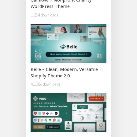
Gainlove – Nonprofit Charity
giriş
amgbahis
amgbahis
WordPress Theme
giriş
pokerklas
pokerklas
giriş
betzula
1,204 downloads
giriş
aresbet
aresbet
giriş
restbet
giriş
pulibet
giriş
bahiscasino
bahiscasino
giriş
Romabet
giriş
Teosbet
giriş
Betbigo
giriş
Kalebet
giriş
Restbet
giriş
Betplay
giriş
Efesbet
Efesbet
Belle – Clean, Modern, Versatile
giriş
Enjoybet
Enjoybet
Shopify Theme 2.0
giriş
Vegabet
jokerbet
jokerbet
giriş
Grandpashabet
pulibet
pulibet
41,086 downloads
giriş
holiganbet
holiganbet
giriş
pusulabet
pusulabet
giriş
cratosroyalbet
cratosroyalbet
giriş
dedebet
dedebet
giriş
Festwin
Festwin
giriş
jasminbet
jasminbet
giriş
biabet
biabet
giriş
pulibet
giriş
pulibet
pulibet
giriş
pusulabet
pusulabet
giriş
pusulabet
pusulabet