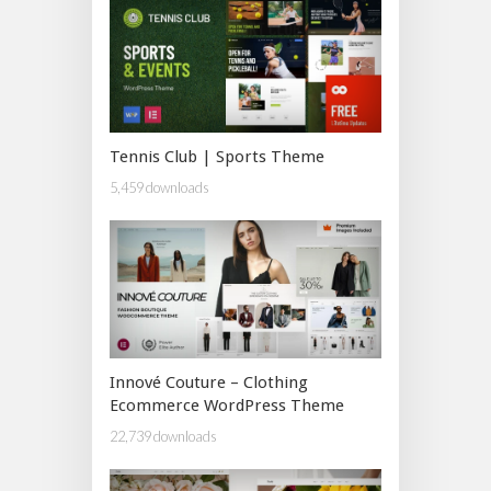
giriş
amgbahis
amgbahis
giriş
pokerklas
pokerklas
giriş
betzula
giriş
aresbet
aresbet
giriş
restbet
giriş
pulibet
giriş
bahiscasino
bahiscasino
giriş
Romabet
giriş
Teosbet
Tennis Club | Sports Theme
giriş
Betbigo
giriş
Kalebet
5,459 downloads
giriş
Restbet
giriş
Betplay
giriş
Efesbet
Efesbet
giriş
Enjoybet
Enjoybet
giriş
Vegabet
jokerbet
jokerbet
giriş
Grandpashabet
pulibet
pulibet
giriş
holiganbet
holiganbet
giriş
pusulabet
pusulabet
giriş
cratosroyalbet
cratosroyalbet
giriş
dedebet
dedebet
giriş
Festwin
Festwin
Innové Couture – Clothing
giriş
jasminbet
jasminbet
Ecommerce WordPress Theme
giriş
biabet
biabet
giriş
pulibet
22,739 downloads
giriş
pulibet
pulibet
giriş
pusulabet
pusulabet
giriş
pusulabet
pusulabet