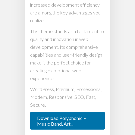
giriş
pulibet
pulibet
increased development efficiency
giriş
restbet
restbet
giriş
aresbet
aresbet
are among the key advantages you'll
giriş
meybet
meybet
realize.
giriş
kulisbet
giriş
enbet
enbet
This theme stands as a testament to
giriş
amgbahis
amgbahis
giriş
pokerklas
pokerklas
quality and innovation in web
giriş
romabet
giriş
Betzula
Betzula
development. Its comprehensive
giriş
Alobet
Alobet
capabilities and user-friendly design
giriş
Betpuan
Betpuan
giriş
Amgbahis
Amgbahis
make it the perfect choice for
giriş
Dedebet
Dedebet
giriş
Kalebet
Kalebet
creating exceptional web
giriş
Vegabet
Vegabet
experiences.
giriş
Restbet
Restbet
giriş
Enjoybet
Enjoybet
WordPress, Premium, Professional,
giriş
enbet
giriş
amgbahis
amgbahis
Modern, Responsive, SEO, Fast,
giriş
pokerklas
pokerklas
giriş
betzula
Secure.
giriş
pulibet
pulibet
giriş
restbet
Download Polyphonic –
giriş
aresbet
giriş
meybet
Music Band, Art...
giriş
kulisbet
giriş
Kalebet
Kalebet