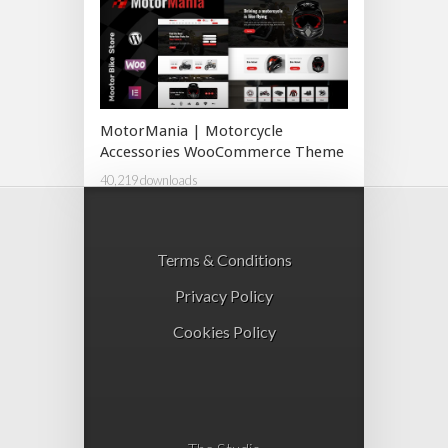
giriş
Cratosroyalbet
Cratosroyalbet
giriş
Cratosroyalbet
giriş
Grandpashabet
giriş
Grandpashabet
Grandpashabet
giriş
kulisbet
giriş
meybet
meybet
giriş
aresbet
giriş
betzula
MotorMania | Motorcycle
giriş
enbet
enbet
giriş
norabahis
Accessories WooCommerce Theme
giriş
galabet
galabet
40,219 downloads
giriş
marsbahis
marsbahis
giriş
bahiscasino
giriş
pulibet
pulibet
giriş
holiganbet
giriş
holiganbet
Terms & Conditions
giriş
marsbahis
giriş
romabet
Privacy Policy
giriş
romabet
giriş
holiganbet
giriş
mavibet
Cookies Policy
giriş
galabet
jojobet
giriş
holiganbet
giriş
meritking
giriş
marsbahis
giriş
meritking
giriş
meritking
jojobet
giriş
meritking