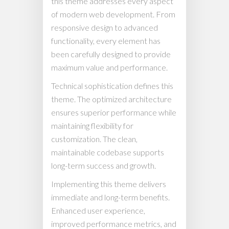
this theme addresses every aspect
giriş
aresbet
giriş
Kalebet
Kalebet
of modern web development. From
giriş
Romabet
Romabet
responsive design to advanced
giriş
Teosbet
Teosbet
giriş
Vegabet
Vegabet
functionality, every element has
giriş
Betbigo
Betbigo
giriş
Restbet
Restbet
been carefully designed to provide
giriş
Betplay
Betplay
maximum value and performance.
giriş
Efesbet
Efesbet
giriş
Meritking
Meritking
Technical sophistication defines this
giriş
Marsbahis
Marsbahis
giriş
Meritking
theme. The optimized architecture
giriş
Holiganbet
giriş
Alobet
ensures superior performance while
giriş
Alobet
maintaining flexibility for
giriş
restbet
giriş
teosbet
customization. The clean,
giriş
Royalbet
giriş
Jokerbet
maintainable codebase supports
giriş
vegabet
long-term success and growth.
giriş
Betzula
giriş
Norabahis
Implementing this theme delivers
giriş
Pokerklas
giriş
romabet
immediate and long-term benefits.
giriş
Restbet
giriş
Amgbahis
Enhanced user experience,
giriş
Mavibet
improved performance metrics, and
giriş
pulibet