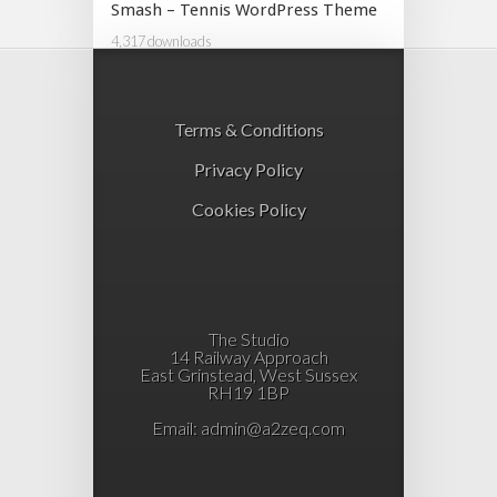
giriş
galabet
Smash – Tennis WordPress Theme
giriş
meritking
meritking
4,317 downloads
giriş
ultrabet
giriş
cratosroyalbet
cratosroyalbet
giriş
vegabet
vegabet
giriş
atlasbet
atlasbet
giriş
casivera
casivera
Terms & Conditions
giriş
galabet
galabet
giriş
jojobet
jojobet
Privacy Policy
giriş
betnano
betnano
giriş
pokerklas
pokerklas
giriş
Romabet
Romabet
Cookies Policy
giriş
Teosbet
Teosbet
giriş
Betbigo
Betbigo
giriş
Vegabet
Vegabet
giriş
Kalebet
Kalebet
giriş
Restbet
Restbet
giriş
Betplay
Betplay
giriş
Efesbet
Efesbet
The Studio
giriş
Enjoybet
Enjoybet
14 Railway Approach
giriş
ultrabet
ultrabet
East Grinstead, West Sussex
giriş
norabahis
norabahis
RH19 1BP
giriş
enbet
enbet
giriş
meybet
meybet
Email:
admin@a2zeq.com
giriş
pokerklas
giriş
betzula
betzula
giriş
bahiscasino
bahiscasino
giriş
cratosroyalbet
cratosroyalbet