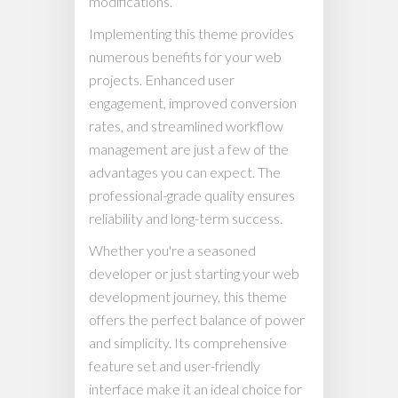
modifications.
giriş
pulibet
pulibet
giriş
restbet
restbet
Implementing this theme provides
giriş
aresbet
aresbet
giriş
meybet
meybet
numerous benefits for your web
giriş
kulisbet
giriş
enbet
enbet
projects. Enhanced user
giriş
amgbahis
amgbahis
engagement, improved conversion
giriş
pokerklas
pokerklas
giriş
romabet
rates, and streamlined workflow
giriş
Betzula
Betzula
management are just a few of the
giriş
Alobet
Alobet
giriş
Betpuan
Betpuan
advantages you can expect. The
giriş
Amgbahis
Amgbahis
giriş
Dedebet
Dedebet
professional-grade quality ensures
giriş
Kalebet
Kalebet
reliability and long-term success.
giriş
Vegabet
Vegabet
giriş
Restbet
Restbet
giriş
Enjoybet
Enjoybet
Whether you're a seasoned
giriş
enbet
developer or just starting your web
giriş
amgbahis
amgbahis
giriş
pokerklas
pokerklas
development journey, this theme
giriş
betzula
offers the perfect balance of power
giriş
pulibet
pulibet
giriş
restbet
and simplicity. Its comprehensive
giriş
aresbet
giriş
meybet
feature set and user-friendly
giriş
kulisbet
interface make it an ideal choice for
giriş
Kalebet
Kalebet