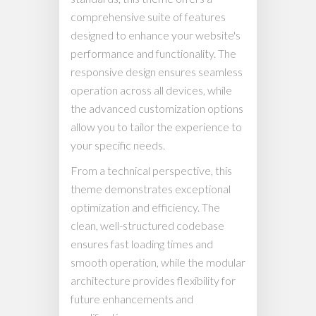
giriş
aresbet
comprehensive suite of features
giriş
Kalebet
Kalebet
giriş
Romabet
Romabet
designed to enhance your website's
giriş
Teosbet
Teosbet
giriş
Vegabet
Vegabet
performance and functionality. The
giriş
Betbigo
Betbigo
responsive design ensures seamless
giriş
Restbet
Restbet
giriş
Betplay
Betplay
operation across all devices, while
giriş
Efesbet
Efesbet
giriş
Meritking
Meritking
the advanced customization options
giriş
Marsbahis
Marsbahis
allow you to tailor the experience to
giriş
Meritking
giriş
Holiganbet
your specific needs.
giriş
Alobet
giriş
Alobet
From a technical perspective, this
giriş
restbet
giriş
teosbet
theme demonstrates exceptional
giriş
Royalbet
optimization and efficiency. The
giriş
Jokerbet
giriş
vegabet
clean, well-structured codebase
giriş
Betzula
giriş
Norabahis
ensures fast loading times and
giriş
Pokerklas
smooth operation, while the modular
giriş
romabet
giriş
Restbet
architecture provides flexibility for
giriş
Amgbahis
future enhancements and
giriş
Mavibet
giriş
pulibet