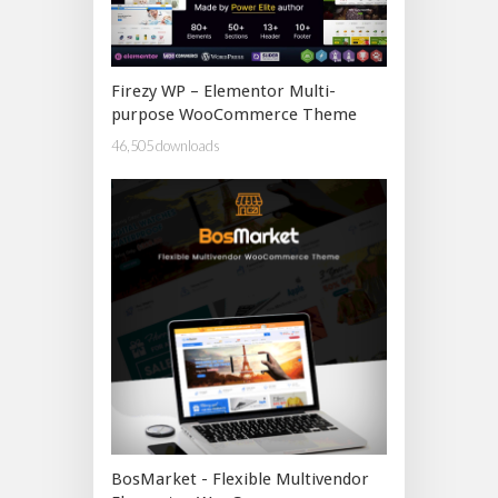
giriş
amgbahis
amgbahis
giriş
pokerklas
pokerklas
giriş
betzula
giriş
aresbet
aresbet
giriş
restbet
Firezy WP – Elementor Multi-
giriş
pulibet
purpose WooCommerce Theme
giriş
bahiscasino
bahiscasino
giriş
Romabet
46,505 downloads
giriş
Teosbet
giriş
Betbigo
giriş
Kalebet
giriş
Restbet
giriş
Betplay
giriş
Efesbet
Efesbet
giriş
Enjoybet
Enjoybet
giriş
Vegabet
jokerbet
jokerbet
giriş
Grandpashabet
pulibet
pulibet
giriş
holiganbet
holiganbet
giriş
pusulabet
pusulabet
giriş
cratosroyalbet
cratosroyalbet
giriş
dedebet
dedebet
giriş
Festwin
Festwin
giriş
jasminbet
jasminbet
giriş
biabet
biabet
giriş
pulibet
giriş
pulibet
pulibet
giriş
pusulabet
pusulabet
BosMarket - Flexible Multivendor
giriş
pusulabet
pusulabet