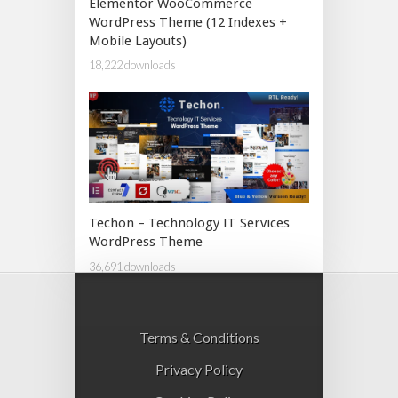
Elementor WooCommerce
giriş
Cratosroyalbet
Cratosroyalbet
giriş
Cratosroyalbet
WordPress Theme (12 Indexes +
giriş
Grandpashabet
Mobile Layouts)
giriş
Grandpashabet
Grandpashabet
giriş
kulisbet
18,222 downloads
giriş
meybet
meybet
giriş
aresbet
giriş
betzula
giriş
enbet
enbet
giriş
norabahis
giriş
galabet
galabet
giriş
marsbahis
marsbahis
giriş
bahiscasino
giriş
pulibet
pulibet
giriş
holiganbet
giriş
holiganbet
Techon – Technology IT Services
giriş
marsbahis
WordPress Theme
giriş
romabet
giriş
romabet
36,691 downloads
giriş
holiganbet
giriş
mavibet
giriş
galabet
jojobet
giriş
holiganbet
giriş
meritking
Terms & Conditions
giriş
marsbahis
giriş
meritking
Privacy Policy
giriş
meritking
jojobet
giriş
meritking