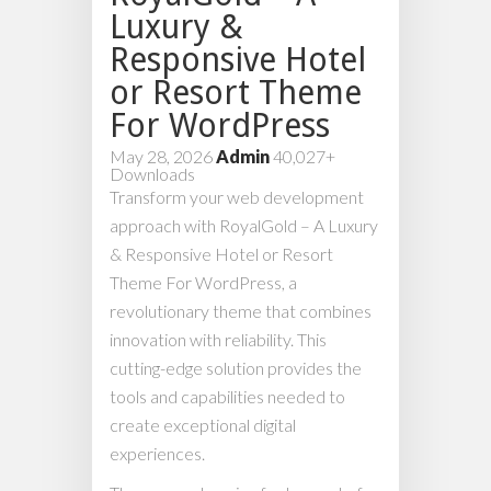
giriş
marsbahis
Luxury &
giriş
meritking
giriş
jojobet
Responsive Hotel
giriş
meritking
giriş
meritking
or Resort Theme
giriş
mavibet
giriş
Kalebet
Kalebet
For WordPress
giriş
Betbigo
Betbigo
giriş
Betpas
Betpas
May 28, 2026
Admin
40,027+
giriş
Atlasbet
Atlasbet
Downloads
giriş
Meybet
Meybet
Transform your web development
giriş
Grandpashabet
Grandpashabet
giriş
Amgbahis
Amgbahis
approach with RoyalGold – A Luxury
giriş
pulibet
galabet
& Responsive Hotel or Resort
giriş
kulisbet
kulisbet
giriş
vegabet
vegabet
Theme For WordPress, a
giriş
amgbahis
amgbahis
giriş
cratosroyalbet
cratosroyalbet
revolutionary theme that combines
giriş
biabet
innovation with reliability. This
giriş
biabet
biabet
giriş
dedebet
dedebet
cutting-edge solution provides the
giriş
orisbet
orisbet
giriş
aresbet
tools and capabilities needed to
giriş
pulibet
pulibet
create exceptional digital
giriş
norabahis
giriş
betzula
betzula
experiences.
giriş
bahiscasino
bahiscasino
giriş
avrupabet
avrupabet