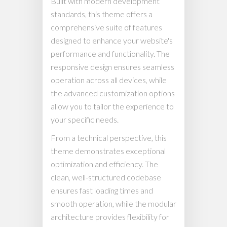
Built with modern development
giriş
aresbet
giriş
Kalebet
Kalebet
standards, this theme offers a
giriş
Romabet
Romabet
comprehensive suite of features
giriş
Teosbet
Teosbet
giriş
Vegabet
Vegabet
designed to enhance your website's
giriş
Betbigo
Betbigo
giriş
Restbet
Restbet
performance and functionality. The
giriş
Betplay
Betplay
responsive design ensures seamless
giriş
Efesbet
Efesbet
giriş
Meritking
Meritking
operation across all devices, while
giriş
Marsbahis
Marsbahis
the advanced customization options
giriş
Meritking
giriş
Holiganbet
allow you to tailor the experience to
giriş
Alobet
giriş
Alobet
your specific needs.
giriş
restbet
giriş
teosbet
From a technical perspective, this
giriş
Royalbet
giriş
Jokerbet
theme demonstrates exceptional
giriş
vegabet
optimization and efficiency. The
giriş
Betzula
giriş
Norabahis
clean, well-structured codebase
giriş
Pokerklas
ensures fast loading times and
giriş
romabet
giriş
Restbet
smooth operation, while the modular
giriş
Amgbahis
giriş
Mavibet
architecture provides flexibility for
giriş
pulibet