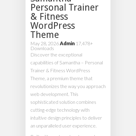
giriş
marsbahis
Personal Trainer
giriş
meritking
giriş
jojobet
& Fitness
giriş
meritking
giriş
meritking
WordPress
giriş
mavibet
giriş
Kalebet
Kalebet
Theme
giriş
Betbigo
Betbigo
giriş
Betpas
Betpas
May 28, 2026
Admin
17,478+
giriş
Atlasbet
Atlasbet
Downloads
giriş
Meybet
Meybet
Discover the exceptional
giriş
Grandpashabet
Grandpashabet
giriş
Amgbahis
Amgbahis
capabilities of Samantha – Personal
giriş
pulibet
galabet
Trainer & Fitness WordPress
giriş
kulisbet
kulisbet
giriş
vegabet
vegabet
Theme, a premium theme that
giriş
amgbahis
amgbahis
giriş
cratosroyalbet
cratosroyalbet
revolutionizes the way you approach
giriş
biabet
web development. This
giriş
biabet
biabet
giriş
dedebet
dedebet
sophisticated solution combines
giriş
orisbet
orisbet
giriş
aresbet
cutting-edge technology with
giriş
pulibet
pulibet
intuitive design principles to deliver
giriş
norabahis
giriş
betzula
betzula
an unparalleled user experience.
giriş
bahiscasino
bahiscasino
giriş
avrupabet
avrupabet