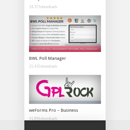
giriş
amgbahis
amgbahis
24,373 downloads
giriş
pokerklas
pokerklas
giriş
betzula
giriş
aresbet
aresbet
giriş
restbet
giriş
pulibet
giriş
bahiscasino
bahiscasino
giriş
Romabet
giriş
Teosbet
giriş
Betbigo
giriş
Kalebet
giriş
Restbet
giriş
Betplay
BWL Poll Manager
giriş
Efesbet
Efesbet
25,433 downloads
giriş
Enjoybet
Enjoybet
giriş
Vegabet
jokerbet
jokerbet
giriş
Grandpashabet
pulibet
pulibet
giriş
holiganbet
holiganbet
giriş
pusulabet
pusulabet
giriş
cratosroyalbet
cratosroyalbet
giriş
dedebet
dedebet
giriş
Festwin
Festwin
giriş
jasminbet
jasminbet
giriş
biabet
biabet
weForms Pro – Business
giriş
pulibet
giriş
pulibet
pulibet
41,896 downloads
giriş
pusulabet
pusulabet
giriş
pusulabet
pusulabet