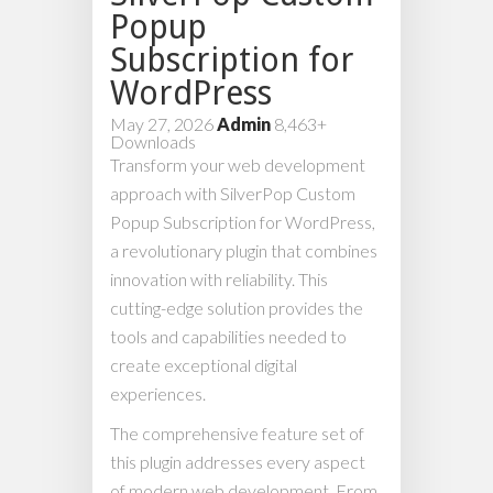
giriş
marsbahis
Popup
giriş
meritking
giriş
jojobet
Subscription for
giriş
meritking
giriş
meritking
WordPress
giriş
mavibet
giriş
Kalebet
Kalebet
May 27, 2026
Admin
8,463+
giriş
Betbigo
Betbigo
Downloads
giriş
Betpas
Betpas
Transform your web development
giriş
Atlasbet
Atlasbet
giriş
Meybet
Meybet
approach with SilverPop Custom
giriş
Grandpashabet
Grandpashabet
giriş
Amgbahis
Amgbahis
Popup Subscription for WordPress,
giriş
pulibet
galabet
a revolutionary plugin that combines
giriş
kulisbet
kulisbet
giriş
vegabet
vegabet
innovation with reliability. This
giriş
amgbahis
amgbahis
cutting-edge solution provides the
giriş
cratosroyalbet
cratosroyalbet
giriş
biabet
tools and capabilities needed to
giriş
biabet
biabet
giriş
dedebet
dedebet
create exceptional digital
giriş
orisbet
orisbet
experiences.
giriş
aresbet
giriş
pulibet
pulibet
giriş
norabahis
The comprehensive feature set of
giriş
betzula
betzula
this plugin addresses every aspect
giriş
bahiscasino
bahiscasino
giriş
avrupabet
avrupabet
of modern web development. From