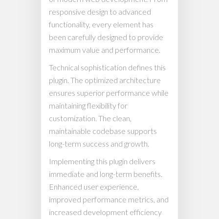
giriş
aresbet
responsive design to advanced
giriş
Kalebet
Kalebet
giriş
Romabet
Romabet
functionality, every element has
giriş
Teosbet
Teosbet
giriş
Vegabet
Vegabet
been carefully designed to provide
giriş
Betbigo
Betbigo
maximum value and performance.
giriş
Restbet
Restbet
giriş
Betplay
Betplay
giriş
Efesbet
Efesbet
Technical sophistication defines this
giriş
Meritking
Meritking
plugin. The optimized architecture
giriş
Marsbahis
Marsbahis
giriş
Meritking
ensures superior performance while
giriş
Holiganbet
maintaining flexibility for
giriş
Alobet
giriş
Alobet
customization. The clean,
giriş
restbet
giriş
teosbet
maintainable codebase supports
giriş
Royalbet
long-term success and growth.
giriş
Jokerbet
giriş
vegabet
giriş
Betzula
Implementing this plugin delivers
giriş
Norabahis
immediate and long-term benefits.
giriş
Pokerklas
giriş
romabet
Enhanced user experience,
giriş
Restbet
improved performance metrics, and
giriş
Amgbahis
giriş
Mavibet
increased development efficiency
giriş
pulibet