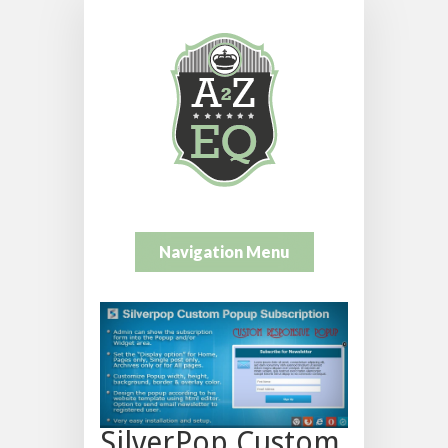
giriş
cratosroyalbet
giriş
dedebet
giriş
Festwin
giriş
jasminbet
giriş
biabet
giriş
Grandpashabet
giriş
pulibet
giriş
pulibet
giriş
pusulabet
giriş
pusulabet
pusulabet
giriş
Cratosroyalbet
giriş
Cratosroyalbet
giriş
Grandpashabet
giriş
biabet
biabet
giriş
betplay
giriş
jasminbet
jasminbet
Navigation Menu
giriş
dedebet
dedebet
giriş
holiganbet
giriş
holiganbet
giriş
marsbahis
giriş
romabet
giriş
romabet
giriş
holiganbet
giriş
mavibet
giriş
jojobet
giriş
holiganbet
giriş
galabet
SilverPop Custom
giriş
meritking