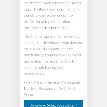
giriş
pulibet
pulibet
satisfaction, and increased business
giriş
restbet
restbet
opportunities are among the many
giriş
aresbet
aresbet
giriş
meybet
meybet
benefits you'll experience. The
giriş
kulisbet
giriş
enbet
enbet
professional implementation
giriş
amgbahis
amgbahis
ensures consistent results.
giriş
pokerklas
pokerklas
giriş
romabet
This theme represents the perfect
giriş
Betzula
Betzula
giriş
Alobet
Alobet
solution for developers who demand
giriş
Betpuan
Betpuan
giriş
Amgbahis
Amgbahis
excellence. Its comprehensive
giriş
Dedebet
Dedebet
functionality, combined with ease of
giriş
Kalebet
Kalebet
giriş
Vegabet
Vegabet
use, makes it an essential tool for
giriş
Restbet
Restbet
giriş
Enjoybet
Enjoybet
creating outstanding web
giriş
enbet
experiences.
giriş
amgbahis
amgbahis
giriş
pokerklas
pokerklas
WordPress, Premium, Professional,
giriş
betzula
giriş
pulibet
pulibet
Modern, Responsive, SEO, Fast,
giriş
restbet
giriş
aresbet
Secure.
giriş
meybet
giriş
kulisbet
Download Solaz – An Elegant
giriş
Kalebet
Kalebet