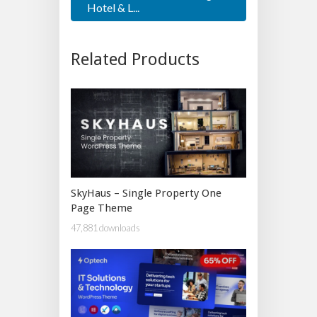
giriş
Betbigo
Betbigo
Hotel & L...
giriş
Romabet
Romabet
giriş
Betplay
Betplay
giriş
Efesbet
Efesbet
giriş
Enjoybet
Enjoybet
Related Products
giriş
Betzula
Betzula
giriş
Meritking
Meritking
giriş
Holiganbet
Holiganbet
giriş
Alobet
giriş
Alobet
giriş
restbet
giriş
teosbet
giriş
Royalbet
giriş
Jokerbet
giriş
vegabet
giriş
Betzula
giriş
Norabahis
SkyHaus – Single Property One
giriş
Pokerklas
Page Theme
giriş
romabet
giriş
Restbet
47,881 downloads
giriş
Amgbahis
giriş
Mavibet
giriş
pulibet
giriş
Pokerklas
giriş
Alobet
Alobet
giriş
romabet
romabet
giriş
norabahis
norabahis
giriş
enbet
enbet