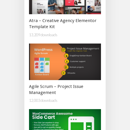
giriş
amgbahis
amgbahis
giriş
pokerklas
pokerklas
giriş
betzula
giriş
aresbet
aresbet
Atra – Creative Agency Elementor
giriş
restbet
giriş
pulibet
Template Kit
giriş
bahiscasino
bahiscasino
giriş
Romabet
13,209 downloads
giriş
Teosbet
giriş
Betbigo
giriş
Kalebet
giriş
Restbet
giriş
Betplay
giriş
Efesbet
Efesbet
giriş
Enjoybet
Enjoybet
giriş
Vegabet
jokerbet
jokerbet
giriş
Grandpashabet
pulibet
pulibet
giriş
holiganbet
holiganbet
giriş
pusulabet
pusulabet
Agile Scrum – Project Issue
giriş
cratosroyalbet
cratosroyalbet
Management
giriş
dedebet
dedebet
giriş
Festwin
Festwin
12,003 downloads
giriş
jasminbet
jasminbet
giriş
biabet
biabet
giriş
pulibet
giriş
pulibet
pulibet
giriş
pusulabet
pusulabet
giriş
pusulabet
pusulabet