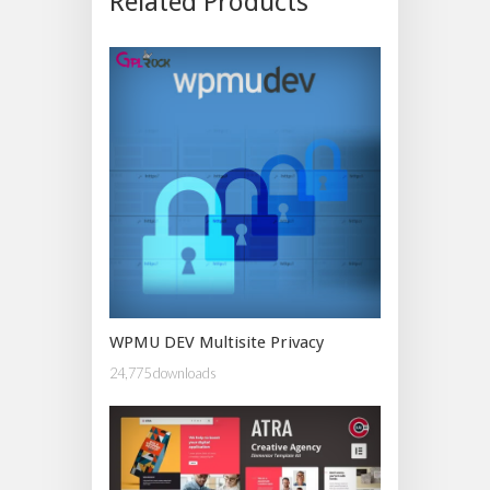
Related Products
giriş
Betbigo
Betbigo
giriş
Romabet
Romabet
giriş
Betplay
Betplay
giriş
Efesbet
Efesbet
giriş
Enjoybet
Enjoybet
giriş
Betzula
Betzula
giriş
Meritking
Meritking
giriş
Holiganbet
Holiganbet
giriş
Alobet
giriş
Alobet
giriş
restbet
giriş
teosbet
giriş
Royalbet
giriş
Jokerbet
giriş
vegabet
giriş
Betzula
giriş
Norabahis
giriş
Pokerklas
giriş
romabet
giriş
Restbet
WPMU DEV Multisite Privacy
giriş
Amgbahis
24,775 downloads
giriş
Mavibet
giriş
pulibet
giriş
Pokerklas
giriş
Alobet
Alobet
giriş
romabet
romabet
giriş
norabahis
norabahis
giriş
enbet
enbet