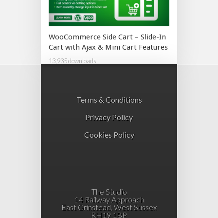
giriş
Cratosroyalbet
Cratosroyalbet
giriş
Cratosroyalbet
giriş
Grandpashabet
giriş
Grandpashabet
Grandpashabet
giriş
kulisbet
WooCommerce Side Cart – Slide-In
giriş
meybet
meybet
Cart with Ajax & Mini Cart Features
giriş
aresbet
giriş
betzula
13,935 downloads
giriş
enbet
enbet
giriş
norabahis
giriş
galabet
galabet
giriş
marsbahis
marsbahis
giriş
bahiscasino
Terms & Conditions
giriş
pulibet
pulibet
giriş
holiganbet
Privacy Policy
giriş
holiganbet
giriş
marsbahis
Cookies Policy
giriş
romabet
giriş
romabet
giriş
holiganbet
giriş
mavibet
giriş
galabet
jojobet
giriş
holiganbet
giriş
meritking
giriş
marsbahis
The Studio
giriş
meritking
14 Railway Approach
giriş
meritking
jojobet
East Grinstead, West Sussex
giriş
meritking
RH19 1BP