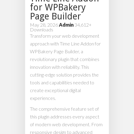
giriş
marsbahis
for WPBakery
giriş
meritking
giriş
jojobet
Page Builder
giriş
meritking
giriş
meritking
May 28, 2026
Admin
34,612+
giriş
mavibet
mavibet
Downloads
giriş
Kalebet
Kalebet
Transform your web development
giriş
Betbigo
Betbigo
giriş
Betpas
Betpas
approach with Time Line Addon for
giriş
Atlasbet
Atlasbet
giriş
Meybet
Meybet
WPBakery Page Builder, a
giriş
Grandpashabet
Grandpashabet
revolutionary plugin that combines
giriş
Amgbahis
Amgbahis
giriş
pulibet
galabet
innovation with reliability. This
giriş
kulisbet
kulisbet
giriş
vegabet
vegabet
cutting-edge solution provides the
giriş
amgbahis
amgbahis
tools and capabilities needed to
giriş
cratosroyalbet
cratosroyalbet
giriş
biabet
create exceptional digital
giriş
biabet
biabet
experiences.
giriş
dedebet
dedebet
giriş
orisbet
orisbet
giriş
aresbet
The comprehensive feature set of
giriş
pulibet
pulibet
this plugin addresses every aspect
giriş
norabahis
giriş
betzula
betzula
of modern web development. From
giriş
bahiscasino
bahiscasino
giriş
avrupabet
avrupabet
responsive design to advanced