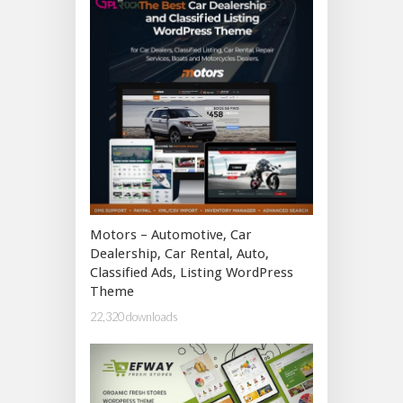
giriş
Betbigo
Betbigo
giriş
Romabet
Romabet
giriş
Betplay
Betplay
giriş
Efesbet
Efesbet
giriş
Enjoybet
Enjoybet
giriş
Betzula
Betzula
giriş
Meritking
Meritking
giriş
Holiganbet
Holiganbet
giriş
Alobet
giriş
Alobet
giriş
restbet
giriş
teosbet
giriş
Royalbet
giriş
Jokerbet
giriş
vegabet
giriş
Betzula
Motors – Automotive, Car
giriş
Norabahis
giriş
Pokerklas
Dealership, Car Rental, Auto,
giriş
romabet
Classified Ads, Listing WordPress
giriş
Restbet
Theme
giriş
Amgbahis
giriş
Mavibet
22,320 downloads
giriş
pulibet
giriş
Pokerklas
giriş
Alobet
Alobet
giriş
romabet
romabet
giriş
norabahis
norabahis
giriş
enbet
enbet