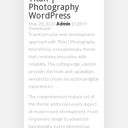
giriş
marsbahis
Photography
giriş
meritking
giriş
jojobet
WordPress
giriş
meritking
giriş
meritking
May 28, 2026
Admin
15,893+
giriş
mavibet
Downloads
giriş
Kalebet
Kalebet
Transform your web development
giriş
Betbigo
Betbigo
giriş
Betpas
Betpas
approach with Titan | Photography
giriş
Atlasbet
Atlasbet
giriş
Meybet
Meybet
WordPress, a revolutionary theme
giriş
Grandpashabet
Grandpashabet
that combines innovation with
giriş
Amgbahis
Amgbahis
giriş
pulibet
galabet
reliability. This cutting-edge solution
giriş
kulisbet
kulisbet
giriş
vegabet
vegabet
provides the tools and capabilities
giriş
amgbahis
amgbahis
needed to create exceptional digital
giriş
cratosroyalbet
cratosroyalbet
giriş
biabet
experiences.
giriş
biabet
biabet
giriş
dedebet
dedebet
The comprehensive feature set of
giriş
orisbet
orisbet
giriş
aresbet
this theme addresses every aspect
giriş
pulibet
pulibet
of modern web development. From
giriş
norabahis
giriş
betzula
betzula
responsive design to advanced
giriş
bahiscasino
bahiscasino
giriş
avrupabet
avrupabet
functionality, every element has