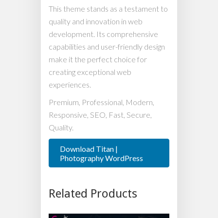
giriş
pulibet
pulibet
This theme stands as a testament to
giriş
restbet
restbet
giriş
aresbet
aresbet
quality and innovation in web
giriş
meybet
meybet
development. Its comprehensive
giriş
kulisbet
giriş
enbet
enbet
capabilities and user-friendly design
giriş
amgbahis
amgbahis
giriş
pokerklas
pokerklas
make it the perfect choice for
giriş
romabet
creating exceptional web
giriş
Betzula
Betzula
giriş
Alobet
Alobet
experiences.
giriş
Betpuan
Betpuan
giriş
Amgbahis
Amgbahis
Premium, Professional, Modern,
giriş
Dedebet
Dedebet
giriş
Kalebet
Kalebet
Responsive, SEO, Fast, Secure,
giriş
Vegabet
Vegabet
Quality.
giriş
Restbet
Restbet
giriş
Enjoybet
Enjoybet
giriş
enbet
Download Titan |
giriş
amgbahis
amgbahis
Photography WordPress
giriş
pokerklas
pokerklas
giriş
betzula
giriş
pulibet
pulibet
giriş
restbet
giriş
aresbet
Related Products
giriş
meybet
giriş
kulisbet
giriş
Kalebet
Kalebet