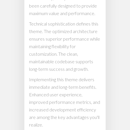
giriş
aresbet
been carefully designed to provide
giriş
Kalebet
Kalebet
giriş
Romabet
Romabet
maximum value and performance.
giriş
Teosbet
Teosbet
giriş
Vegabet
Vegabet
Technical sophistication defines this
giriş
Betbigo
Betbigo
giriş
Restbet
Restbet
theme. The optimized architecture
giriş
Betplay
Betplay
ensures superior performance while
giriş
Efesbet
Efesbet
giriş
Meritking
Meritking
maintaining flexibility for
giriş
Marsbahis
Marsbahis
giriş
Meritking
customization. The clean,
giriş
Holiganbet
maintainable codebase supports
giriş
Alobet
giriş
Alobet
long-term success and growth.
giriş
restbet
giriş
teosbet
Implementing this theme delivers
giriş
Royalbet
giriş
Jokerbet
immediate and long-term benefits.
giriş
vegabet
Enhanced user experience,
giriş
Betzula
giriş
Norabahis
improved performance metrics, and
giriş
Pokerklas
giriş
romabet
increased development efficiency
giriş
Restbet
are among the key advantages you'll
giriş
Amgbahis
giriş
Mavibet
realize.
giriş
pulibet