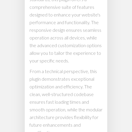
giriş
aresbet
comprehensive suite of features
giriş
Kalebet
Kalebet
giriş
Romabet
Romabet
designed to enhance your website's
giriş
Teosbet
Teosbet
giriş
Vegabet
Vegabet
performance and functionality. The
giriş
Betbigo
Betbigo
responsive design ensures seamless
giriş
Restbet
Restbet
giriş
Betplay
Betplay
operation across all devices, while
giriş
Efesbet
Efesbet
giriş
Meritking
Meritking
the advanced customization options
giriş
Marsbahis
Marsbahis
allow you to tailor the experience to
giriş
Meritking
giriş
Holiganbet
your specific needs.
giriş
Alobet
giriş
Alobet
From a technical perspective, this
giriş
restbet
giriş
teosbet
plugin demonstrates exceptional
giriş
Royalbet
optimization and efficiency. The
giriş
Jokerbet
giriş
vegabet
clean, well-structured codebase
giriş
Betzula
giriş
Norabahis
ensures fast loading times and
giriş
Pokerklas
smooth operation, while the modular
giriş
romabet
giriş
Restbet
architecture provides flexibility for
giriş
Amgbahis
future enhancements and
giriş
Mavibet
giriş
pulibet