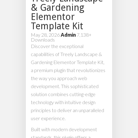
giriş
marsbahis
& Gardening
giriş
meritking
giriş
jojobet
Elementor
giriş
meritking
giriş
meritking
Template Kit
giriş
mavibet
giriş
Kalebet
Kalebet
May 28, 2026
Admin
7,138+
giriş
Betbigo
Betbigo
Downloads
giriş
Betpas
Betpas
Discover the exceptional
giriş
Atlasbet
Atlasbet
giriş
Meybet
Meybet
capabilities of Treely Landscape &
giriş
Grandpashabet
Grandpashabet
giriş
Amgbahis
Amgbahis
Gardening Elementor Template Kit,
giriş
pulibet
galabet
a premium plugin that revolutionizes
giriş
kulisbet
kulisbet
giriş
vegabet
vegabet
the way you approach web
giriş
amgbahis
amgbahis
development. This sophisticated
giriş
cratosroyalbet
cratosroyalbet
giriş
biabet
solution combines cutting-edge
giriş
biabet
biabet
giriş
dedebet
dedebet
technology with intuitive design
giriş
orisbet
orisbet
principles to deliver an unparalleled
giriş
aresbet
giriş
pulibet
pulibet
user experience.
giriş
norabahis
giriş
betzula
betzula
Built with modern development
giriş
bahiscasino
bahiscasino
giriş
avrupabet
avrupabet
standards, this plugin offers a