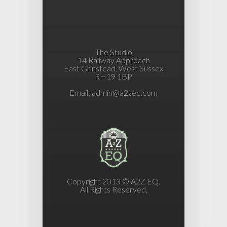
giriş
galabet
giriş
meritking
meritking
giriş
ultrabet
giriş
cratosroyalbet
cratosroyalbet
giriş
vegabet
vegabet
giriş
atlasbet
atlasbet
The Studio
giriş
casivera
casivera
14 Railway Approach
giriş
galabet
galabet
East Grinstead, West Sussex
giriş
jojobet
jojobet
RH19 1BP
giriş
betnano
betnano
giriş
pokerklas
pokerklas
Email:
admin@a2zeq.com
giriş
Romabet
Romabet
giriş
Teosbet
Teosbet
giriş
Betbigo
Betbigo
giriş
Vegabet
Vegabet
giriş
Kalebet
Kalebet
giriş
Restbet
Restbet
giriş
Betplay
Betplay
giriş
Efesbet
Efesbet
giriş
Enjoybet
Enjoybet
giriş
ultrabet
ultrabet
giriş
norabahis
norabahis
Copyright 2013 © A2Z EQ.
giriş
enbet
enbet
All Rights Reserved.
giriş
meybet
meybet
giriş
pokerklas
giriş
betzula
betzula
giriş
bahiscasino
bahiscasino
giriş
cratosroyalbet
cratosroyalbet