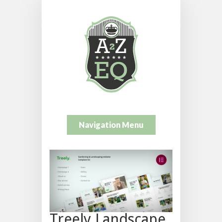
giriş
cratosroyalbet
giriş
dedebet
giriş
Festwin
giriş
jasminbet
giriş
biabet
giriş
Grandpashabet
giriş
pulibet
giriş
pulibet
giriş
pusulabet
giriş
pusulabet
pusulabet
giriş
Cratosroyalbet
giriş
Cratosroyalbet
giriş
Grandpashabet
giriş
biabet
biabet
giriş
betplay
giriş
jasminbet
jasminbet
Navigation Menu
giriş
dedebet
dedebet
giriş
holiganbet
giriş
holiganbet
giriş
marsbahis
giriş
romabet
giriş
romabet
giriş
holiganbet
giriş
mavibet
giriş
jojobet
giriş
holiganbet
giriş
galabet
Treely Landscape
giriş
meritking