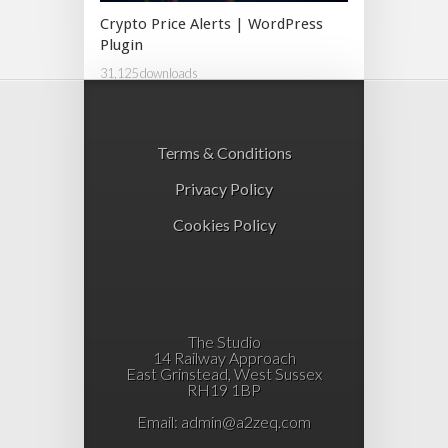
giriş
Cratosroyalbet
Cratosroyalbet
giriş
Cratosroyalbet
Crypto Price Alerts | WordPress
giriş
Grandpashabet
Plugin
giriş
Grandpashabet
Grandpashabet
giriş
kulisbet
31,125 downloads
giriş
meybet
meybet
giriş
aresbet
giriş
betzula
giriş
enbet
enbet
Terms & Conditions
giriş
norabahis
giriş
galabet
galabet
giriş
marsbahis
marsbahis
Privacy Policy
giriş
bahiscasino
giriş
pulibet
pulibet
Cookies Policy
giriş
holiganbet
giriş
holiganbet
giriş
marsbahis
giriş
romabet
giriş
romabet
giriş
holiganbet
giriş
mavibet
The Studio
giriş
galabet
jojobet
14 Railway Approach
giriş
holiganbet
East Grinstead, West Sussex
giriş
meritking
RH19 1BP
giriş
marsbahis
giriş
meritking
Email:
admin@a2zeq.com
giriş
meritking
jojobet
giriş
meritking