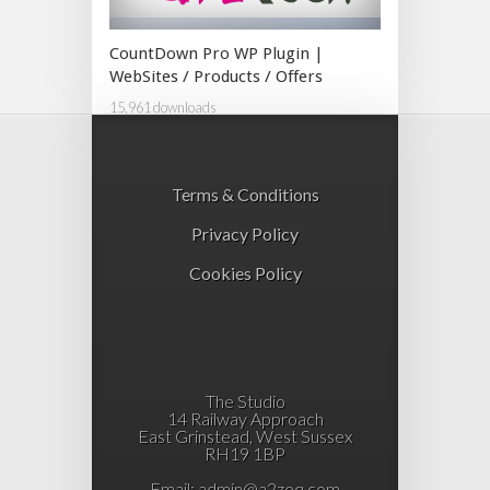
giriş
Cratosroyalbet
Cratosroyalbet
giriş
Cratosroyalbet
giriş
Grandpashabet
CountDown Pro WP Plugin |
giriş
Grandpashabet
Grandpashabet
WebSites / Products / Offers
giriş
kulisbet
giriş
meybet
meybet
15,961 downloads
giriş
aresbet
giriş
betzula
giriş
enbet
enbet
giriş
norabahis
giriş
galabet
galabet
Terms & Conditions
giriş
marsbahis
marsbahis
giriş
bahiscasino
Privacy Policy
giriş
pulibet
pulibet
giriş
holiganbet
giriş
holiganbet
Cookies Policy
giriş
marsbahis
giriş
romabet
giriş
romabet
giriş
holiganbet
giriş
mavibet
giriş
galabet
jojobet
giriş
holiganbet
The Studio
giriş
meritking
14 Railway Approach
giriş
marsbahis
East Grinstead, West Sussex
giriş
meritking
RH19 1BP
giriş
meritking
jojobet
giriş
meritking
Email:
admin@a2zeq.com