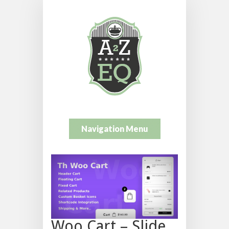
giriş
cratosroyalbet
giriş
dedebet
giriş
Festwin
giriş
jasminbet
giriş
biabet
giriş
Grandpashabet
giriş
pulibet
giriş
pulibet
giriş
pusulabet
giriş
pusulabet
pusulabet
giriş
Cratosroyalbet
giriş
Cratosroyalbet
giriş
Grandpashabet
giriş
biabet
biabet
giriş
betplay
giriş
jasminbet
jasminbet
Navigation Menu
giriş
dedebet
dedebet
giriş
holiganbet
giriş
holiganbet
giriş
marsbahis
giriş
romabet
giriş
romabet
giriş
holiganbet
giriş
mavibet
giriş
jojobet
giriş
holiganbet
giriş
galabet
Woo Cart – Slide
giriş
meritking