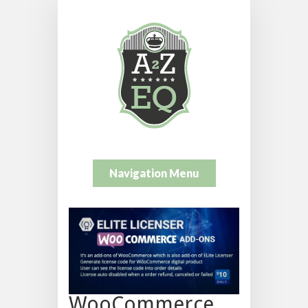
giriş
cratosroyalbet
giriş
dedebet
giriş
Festwin
giriş
jasminbet
giriş
biabet
giriş
Grandpashabet
giriş
pulibet
giriş
pulibet
giriş
pusulabet
giriş
pusulabet
pusulabet
giriş
Cratosroyalbet
giriş
Cratosroyalbet
giriş
Grandpashabet
giriş
biabet
biabet
giriş
betplay
giriş
jasminbet
jasminbet
Navigation Menu
giriş
dedebet
dedebet
giriş
holiganbet
giriş
holiganbet
giriş
marsbahis
giriş
romabet
giriş
romabet
giriş
holiganbet
giriş
mavibet
giriş
jojobet
giriş
holiganbet
giriş
galabet
WooCommerce
giriş
meritking