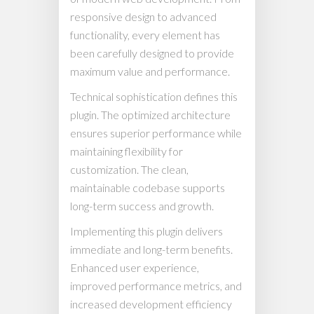
giriş
aresbet
responsive design to advanced
giriş
Kalebet
Kalebet
giriş
Romabet
Romabet
functionality, every element has
giriş
Teosbet
Teosbet
giriş
Vegabet
Vegabet
been carefully designed to provide
giriş
Betbigo
Betbigo
maximum value and performance.
giriş
Restbet
Restbet
giriş
Betplay
Betplay
giriş
Efesbet
Efesbet
Technical sophistication defines this
giriş
Meritking
Meritking
plugin. The optimized architecture
giriş
Marsbahis
Marsbahis
giriş
Meritking
ensures superior performance while
giriş
Holiganbet
maintaining flexibility for
giriş
Alobet
giriş
Alobet
customization. The clean,
giriş
restbet
giriş
teosbet
maintainable codebase supports
giriş
Royalbet
long-term success and growth.
giriş
Jokerbet
giriş
vegabet
giriş
Betzula
Implementing this plugin delivers
giriş
Norabahis
immediate and long-term benefits.
giriş
Pokerklas
giriş
romabet
Enhanced user experience,
giriş
Restbet
improved performance metrics, and
giriş
Amgbahis
giriş
Mavibet
increased development efficiency
giriş
pulibet