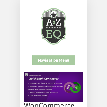
giriş
cratosroyalbet
giriş
dedebet
giriş
Festwin
giriş
jasminbet
giriş
biabet
giriş
Grandpashabet
giriş
pulibet
giriş
pulibet
giriş
pusulabet
giriş
pusulabet
pusulabet
giriş
Cratosroyalbet
giriş
Cratosroyalbet
giriş
Grandpashabet
giriş
biabet
biabet
giriş
betplay
giriş
jasminbet
jasminbet
Navigation Menu
giriş
dedebet
dedebet
giriş
holiganbet
giriş
holiganbet
giriş
marsbahis
giriş
romabet
giriş
romabet
giriş
holiganbet
giriş
mavibet
giriş
jojobet
giriş
holiganbet
giriş
galabet
WooCommerce
giriş
meritking