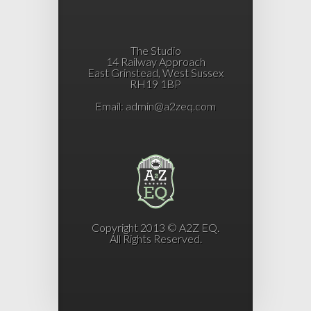
giriş
galabet
giriş
meritking
meritking
giriş
ultrabet
giriş
cratosroyalbet
cratosroyalbet
The Studio
giriş
vegabet
vegabet
14 Railway Approach
giriş
atlasbet
atlasbet
East Grinstead, West Sussex
giriş
casivera
casivera
RH19 1BP
giriş
galabet
galabet
giriş
jojobet
jojobet
Email:
admin@a2zeq.com
giriş
betnano
betnano
giriş
pokerklas
pokerklas
giriş
Romabet
Romabet
giriş
Teosbet
Teosbet
giriş
Betbigo
Betbigo
giriş
Vegabet
Vegabet
giriş
Kalebet
Kalebet
giriş
Restbet
Restbet
giriş
Betplay
Betplay
giriş
Efesbet
Efesbet
giriş
Enjoybet
Enjoybet
Copyright 2013 © A2Z EQ.
giriş
ultrabet
ultrabet
All Rights Reserved.
giriş
norabahis
norabahis
giriş
enbet
enbet
giriş
meybet
meybet
giriş
pokerklas
giriş
betzula
betzula
giriş
bahiscasino
bahiscasino
giriş
cratosroyalbet
cratosroyalbet