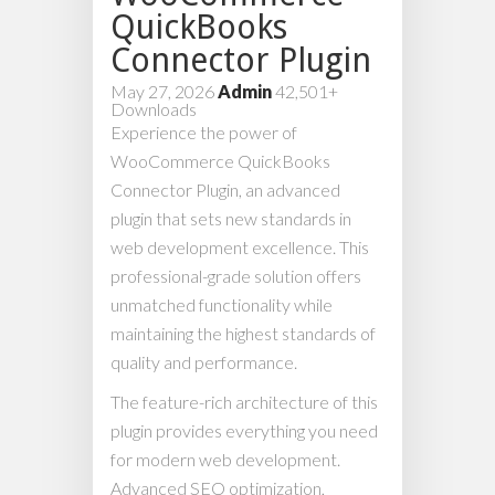
giriş
marsbahis
QuickBooks
giriş
meritking
giriş
jojobet
Connector Plugin
giriş
meritking
giriş
meritking
May 27, 2026
Admin
42,501+
giriş
mavibet
Downloads
giriş
Kalebet
Kalebet
Experience the power of
giriş
Betbigo
Betbigo
giriş
Betpas
Betpas
WooCommerce QuickBooks
giriş
Atlasbet
Atlasbet
giriş
Meybet
Meybet
Connector Plugin, an advanced
giriş
Grandpashabet
Grandpashabet
plugin that sets new standards in
giriş
Amgbahis
Amgbahis
giriş
pulibet
galabet
web development excellence. This
giriş
kulisbet
kulisbet
giriş
vegabet
vegabet
professional-grade solution offers
giriş
amgbahis
amgbahis
unmatched functionality while
giriş
cratosroyalbet
cratosroyalbet
giriş
biabet
maintaining the highest standards of
giriş
biabet
biabet
quality and performance.
giriş
dedebet
dedebet
giriş
orisbet
orisbet
giriş
aresbet
The feature-rich architecture of this
giriş
pulibet
pulibet
plugin provides everything you need
giriş
norabahis
giriş
betzula
betzula
for modern web development.
giriş
bahiscasino
bahiscasino
giriş
avrupabet
avrupabet
Advanced SEO optimization,