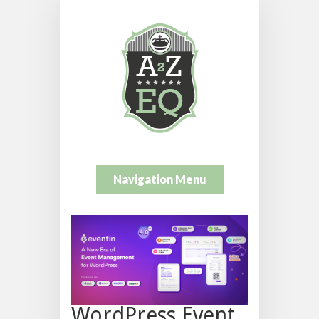
giriş
cratosroyalbet
giriş
dedebet
giriş
Festwin
giriş
jasminbet
giriş
biabet
giriş
Grandpashabet
giriş
pulibet
giriş
pulibet
giriş
pusulabet
giriş
pusulabet
pusulabet
giriş
Cratosroyalbet
giriş
Cratosroyalbet
giriş
Grandpashabet
giriş
biabet
biabet
giriş
betplay
giriş
jasminbet
jasminbet
Navigation Menu
giriş
dedebet
dedebet
giriş
holiganbet
giriş
holiganbet
giriş
marsbahis
giriş
romabet
giriş
romabet
giriş
holiganbet
giriş
mavibet
giriş
jojobet
giriş
holiganbet
giriş
galabet
WordPress Event
giriş
meritking