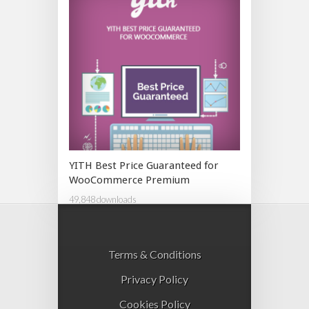
giriş
Cratosroyalbet
Cratosroyalbet
giriş
Cratosroyalbet
giriş
Grandpashabet
giriş
Grandpashabet
Grandpashabet
giriş
kulisbet
giriş
meybet
meybet
giriş
aresbet
giriş
betzula
giriş
enbet
enbet
giriş
norabahis
giriş
galabet
galabet
giriş
marsbahis
marsbahis
giriş
bahiscasino
giriş
pulibet
pulibet
giriş
holiganbet
YITH Best Price Guaranteed for
giriş
holiganbet
WooCommerce Premium
giriş
marsbahis
giriş
romabet
49,848 downloads
giriş
romabet
giriş
holiganbet
giriş
mavibet
giriş
galabet
jojobet
giriş
holiganbet
Terms & Conditions
giriş
meritking
giriş
marsbahis
Privacy Policy
giriş
meritking
giriş
meritking
jojobet
giriş
meritking
Cookies Policy