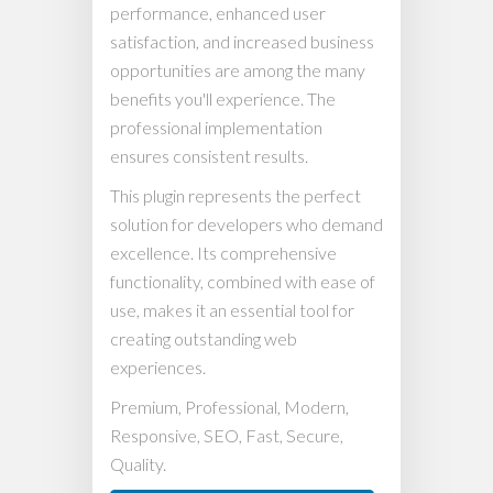
giriş
pulibet
pulibet
performance, enhanced user
giriş
restbet
restbet
satisfaction, and increased business
giriş
aresbet
aresbet
giriş
meybet
meybet
opportunities are among the many
giriş
kulisbet
giriş
enbet
enbet
benefits you'll experience. The
giriş
amgbahis
amgbahis
professional implementation
giriş
pokerklas
pokerklas
giriş
romabet
ensures consistent results.
giriş
Betzula
Betzula
giriş
Alobet
Alobet
This plugin represents the perfect
giriş
Betpuan
Betpuan
giriş
Amgbahis
Amgbahis
solution for developers who demand
giriş
Dedebet
Dedebet
excellence. Its comprehensive
giriş
Kalebet
Kalebet
giriş
Vegabet
Vegabet
functionality, combined with ease of
giriş
Restbet
Restbet
giriş
Enjoybet
Enjoybet
use, makes it an essential tool for
giriş
enbet
creating outstanding web
giriş
amgbahis
amgbahis
giriş
pokerklas
pokerklas
experiences.
giriş
betzula
giriş
pulibet
pulibet
Premium, Professional, Modern,
giriş
restbet
giriş
aresbet
Responsive, SEO, Fast, Secure,
giriş
meybet
Quality.
giriş
kulisbet
giriş
Kalebet
Kalebet