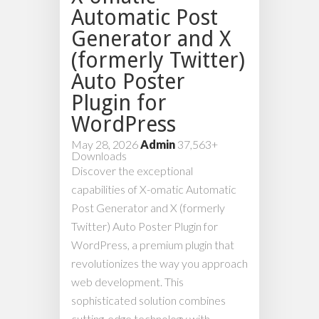
giriş
marsbahis
Automatic Post
giriş
meritking
giriş
jojobet
Generator and X
giriş
meritking
giriş
meritking
(formerly Twitter)
giriş
mavibet
giriş
Kalebet
Kalebet
Auto Poster
giriş
Betbigo
Betbigo
giriş
Betpas
Betpas
Plugin for
giriş
Atlasbet
Atlasbet
WordPress
giriş
Meybet
Meybet
giriş
Grandpashabet
Grandpashabet
giriş
Amgbahis
Amgbahis
May 28, 2026
Admin
37,563+
giriş
pulibet
galabet
Downloads
giriş
kulisbet
kulisbet
Discover the exceptional
giriş
vegabet
vegabet
giriş
amgbahis
amgbahis
capabilities of X-omatic Automatic
giriş
cratosroyalbet
cratosroyalbet
Post Generator and X (formerly
giriş
biabet
giriş
biabet
biabet
Twitter) Auto Poster Plugin for
giriş
dedebet
dedebet
WordPress, a premium plugin that
giriş
orisbet
orisbet
giriş
aresbet
revolutionizes the way you approach
giriş
pulibet
pulibet
giriş
norabahis
web development. This
giriş
betzula
betzula
sophisticated solution combines
giriş
bahiscasino
bahiscasino
giriş
avrupabet
avrupabet
cutting-edge technology with