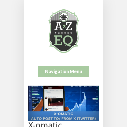
giriş
cratosroyalbet
giriş
dedebet
giriş
Festwin
giriş
jasminbet
giriş
biabet
giriş
Grandpashabet
giriş
pulibet
giriş
pulibet
giriş
pusulabet
giriş
pusulabet
pusulabet
giriş
Cratosroyalbet
giriş
Cratosroyalbet
giriş
Grandpashabet
giriş
biabet
biabet
giriş
betplay
giriş
jasminbet
jasminbet
Navigation Menu
giriş
dedebet
dedebet
giriş
holiganbet
giriş
holiganbet
giriş
marsbahis
giriş
romabet
giriş
romabet
giriş
holiganbet
giriş
mavibet
giriş
jojobet
giriş
holiganbet
giriş
galabet
X-omatic
giriş
meritking