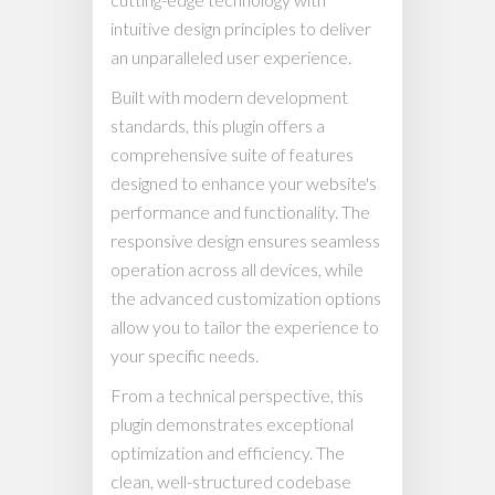
giriş
aresbet
giriş
Kalebet
Kalebet
intuitive design principles to deliver
giriş
Romabet
Romabet
an unparalleled user experience.
giriş
Teosbet
Teosbet
giriş
Vegabet
Vegabet
Built with modern development
giriş
Betbigo
Betbigo
giriş
Restbet
Restbet
standards, this plugin offers a
giriş
Betplay
Betplay
giriş
Efesbet
Efesbet
comprehensive suite of features
giriş
Meritking
Meritking
designed to enhance your website's
giriş
Marsbahis
Marsbahis
giriş
Meritking
performance and functionality. The
giriş
Holiganbet
giriş
Alobet
responsive design ensures seamless
giriş
Alobet
operation across all devices, while
giriş
restbet
giriş
teosbet
the advanced customization options
giriş
Royalbet
allow you to tailor the experience to
giriş
Jokerbet
giriş
vegabet
your specific needs.
giriş
Betzula
giriş
Norabahis
From a technical perspective, this
giriş
Pokerklas
giriş
romabet
plugin demonstrates exceptional
giriş
Restbet
giriş
Amgbahis
optimization and efficiency. The
giriş
Mavibet
clean, well-structured codebase
giriş
pulibet