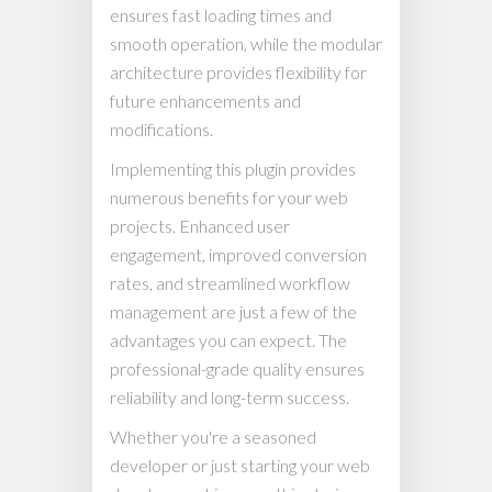
giriş
pulibet
pulibet
ensures fast loading times and
giriş
restbet
restbet
smooth operation, while the modular
giriş
aresbet
aresbet
giriş
meybet
meybet
architecture provides flexibility for
giriş
kulisbet
giriş
enbet
enbet
future enhancements and
giriş
amgbahis
amgbahis
modifications.
giriş
pokerklas
pokerklas
giriş
romabet
giriş
Betzula
Betzula
Implementing this plugin provides
giriş
Alobet
Alobet
numerous benefits for your web
giriş
Betpuan
Betpuan
giriş
Amgbahis
Amgbahis
projects. Enhanced user
giriş
Dedebet
Dedebet
engagement, improved conversion
giriş
Kalebet
Kalebet
giriş
Vegabet
Vegabet
rates, and streamlined workflow
giriş
Restbet
Restbet
giriş
Enjoybet
Enjoybet
management are just a few of the
giriş
enbet
advantages you can expect. The
giriş
amgbahis
amgbahis
giriş
pokerklas
pokerklas
professional-grade quality ensures
giriş
betzula
giriş
pulibet
pulibet
reliability and long-term success.
giriş
restbet
giriş
aresbet
Whether you're a seasoned
giriş
meybet
developer or just starting your web
giriş
kulisbet
giriş
Kalebet
Kalebet