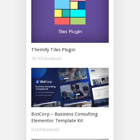
giriş
amgbahis
amgbahis
giriş
pokerklas
pokerklas
giriş
betzula
giriş
aresbet
aresbet
giriş
restbet
giriş
pulibet
giriş
bahiscasino
bahiscasino
giriş
Romabet
giriş
Teosbet
giriş
Betbigo
Themify Tiles Plugin
giriş
Kalebet
giriş
Restbet
28,765 downloads
giriş
Betplay
giriş
Efesbet
Efesbet
giriş
Enjoybet
Enjoybet
giriş
Vegabet
jokerbet
jokerbet
giriş
Grandpashabet
pulibet
pulibet
giriş
holiganbet
holiganbet
giriş
pusulabet
pusulabet
giriş
cratosroyalbet
cratosroyalbet
giriş
dedebet
dedebet
giriş
Festwin
Festwin
giriş
jasminbet
jasminbet
BiziCorp – Business Consulting
giriş
biabet
biabet
Elementor Template Kit
giriş
pulibet
giriş
pulibet
pulibet
8,164 downloads
giriş
pusulabet
pusulabet
giriş
pusulabet
pusulabet