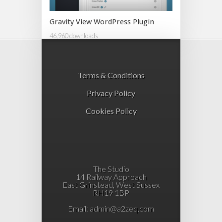
giriş
galabet
giriş
meritking
meritking
giriş
ultrabet
Gravity View WordPress Plugin
giriş
cratosroyalbet
cratosroyalbet
giriş
vegabet
vegabet
46,960 downloads
giriş
atlasbet
atlasbet
giriş
casivera
casivera
giriş
galabet
galabet
giriş
jojobet
jojobet
Terms & Conditions
giriş
betnano
betnano
giriş
pokerklas
pokerklas
giriş
Romabet
Romabet
Privacy Policy
giriş
Teosbet
Teosbet
giriş
Betbigo
Betbigo
Cookies Policy
giriş
Vegabet
Vegabet
giriş
Kalebet
Kalebet
giriş
Restbet
Restbet
giriş
Betplay
Betplay
giriş
Efesbet
Efesbet
giriş
Enjoybet
Enjoybet
giriş
ultrabet
ultrabet
The Studio
giriş
norabahis
norabahis
14 Railway Approach
giriş
enbet
enbet
East Grinstead, West Sussex
giriş
meybet
meybet
RH19 1BP
giriş
pokerklas
giriş
betzula
betzula
Email:
admin@a2zeq.com
giriş
bahiscasino
bahiscasino
giriş
cratosroyalbet
cratosroyalbet