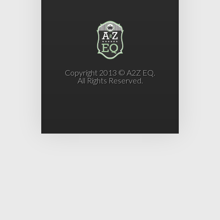
giriş
pulibet
pulibet
giriş
atlasbet
atlasbet
giriş
Romabet
Romabet
giriş
Teosbet
giriş
Betbigo
Betbigo
giriş
Kalebet
meritking
meritking
giriş
meritking
meritking
giriş
meritking
meritking
giriş
meritking
Copyright 2013 © A2Z EQ.
giriş
marsbahis
marsbahis
All Rights Reserved.
giriş
marsbahis
marsbahis
marsbahis
giriş
Vegabet
Restbet
giriş
Betplay
giriş
Galabet
Galabet
giriş
Mavibet
Mavibet
giriş
Betkanyon
Betkanyon
giriş
Vegabet
Vegabet
giriş
Casinomilyon
Casinomilyon
giriş
Betyap
Betyap
WordPress Library
Ankara Escort: Haymana Escort, Keçiören Escort, Yenimahalle Escort
İstanbul Escort: Zeytinburnu Escort, Ümraniye Escort, Tuzla Escort
Bursa Escort: Harmancık Escort, Mudanya Escort, Gemlik Escort
The A2Z Series
What is Emotional Quotient?
Mike Fisher
Invested – Venture Capital & Investment WordPress Theme
Xshapp – App Landing Elementor Template Kit
Aimo – AI Agency & Technology WordPress Theme
Reviewer – WP Theme for Entertainment Reviews
The Restaurant – Restauranteur and Catering One Page Theme
FindHouses Real Estate
Xtreme Fitness Elementor Template Kit
Branchy WP – Elementor Multi-purpose WooCommerce Responsive Theme
Careox – Non Profit Charity WordPress Theme
Gluson – Digital Theme for WooCommerce WordPress
giriş
Orisbet
Orisbet
giriş
Alobet
Alobet
giriş
Betwoon
Betwoon
giriş
Betvole
Betvole
giriş
Betasus
Betasus
giriş
lunabet
lunabet
giriş
holiganbet
giriş
holiganbet
giriş
marsbahis