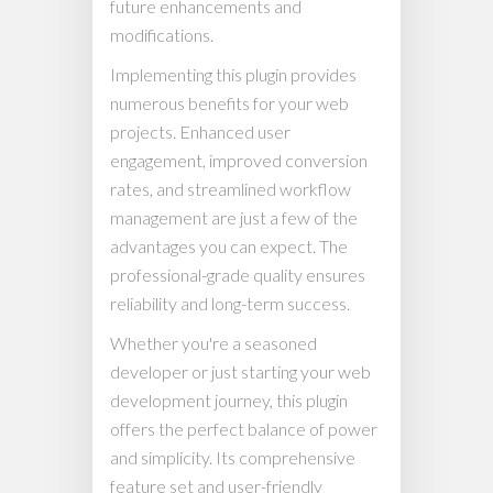
future enhancements and
giriş
pulibet
pulibet
giriş
restbet
restbet
modifications.
giriş
aresbet
aresbet
giriş
meybet
meybet
Implementing this plugin provides
giriş
kulisbet
giriş
enbet
enbet
numerous benefits for your web
giriş
amgbahis
amgbahis
projects. Enhanced user
giriş
pokerklas
pokerklas
giriş
romabet
engagement, improved conversion
giriş
Betzula
Betzula
giriş
Alobet
Alobet
rates, and streamlined workflow
giriş
Betpuan
Betpuan
management are just a few of the
giriş
Amgbahis
Amgbahis
giriş
Dedebet
Dedebet
advantages you can expect. The
giriş
Kalebet
Kalebet
giriş
Vegabet
Vegabet
professional-grade quality ensures
giriş
Restbet
Restbet
reliability and long-term success.
giriş
Enjoybet
Enjoybet
giriş
enbet
Whether you're a seasoned
giriş
amgbahis
amgbahis
giriş
pokerklas
pokerklas
developer or just starting your web
giriş
betzula
giriş
pulibet
pulibet
development journey, this plugin
giriş
restbet
offers the perfect balance of power
giriş
aresbet
giriş
meybet
and simplicity. Its comprehensive
giriş
kulisbet
giriş
Kalebet
Kalebet
feature set and user-friendly