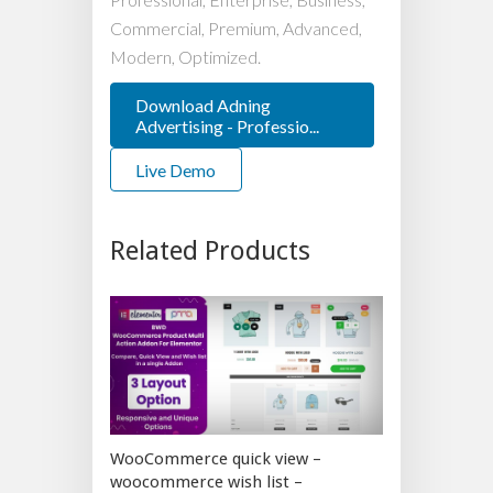
giriş
Betbigo
Betbigo
giriş
Romabet
Romabet
Commercial, Premium, Advanced,
giriş
Betplay
Betplay
Modern, Optimized.
giriş
Efesbet
Efesbet
giriş
Enjoybet
Enjoybet
giriş
Betzula
Betzula
Download Adning
giriş
Meritking
Meritking
Advertising - Professio...
giriş
Holiganbet
Holiganbet
giriş
Alobet
giriş
Alobet
Live Demo
giriş
restbet
giriş
teosbet
giriş
Royalbet
giriş
Jokerbet
Related Products
giriş
vegabet
giriş
Betzula
giriş
Norabahis
giriş
Pokerklas
giriş
romabet
giriş
Restbet
giriş
Amgbahis
giriş
Mavibet
giriş
pulibet
giriş
Pokerklas
giriş
Alobet
Alobet
giriş
romabet
romabet
WooCommerce quick view –
giriş
norabahis
norabahis
woocommerce wish list –
giriş
enbet
enbet