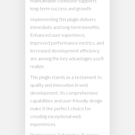
maintainable codebase supports
giriş
pulibet
pulibet
giriş
restbet
restbet
long-term success and growth.
giriş
aresbet
aresbet
giriş
meybet
meybet
Implementing this plugin delivers
giriş
kulisbet
giriş
enbet
enbet
immediate and long-term benefits.
giriş
amgbahis
amgbahis
Enhanced user experience,
giriş
pokerklas
pokerklas
giriş
romabet
improved performance metrics, and
giriş
Betzula
Betzula
increased development efficiency
giriş
Alobet
Alobet
giriş
Betpuan
Betpuan
are among the key advantages you'll
giriş
Amgbahis
Amgbahis
giriş
Dedebet
Dedebet
realize.
giriş
Kalebet
Kalebet
giriş
Vegabet
Vegabet
This plugin stands as a testament to
giriş
Restbet
Restbet
giriş
Enjoybet
Enjoybet
quality and innovation in web
giriş
enbet
development. Its comprehensive
giriş
amgbahis
amgbahis
giriş
pokerklas
pokerklas
capabilities and user-friendly design
giriş
betzula
make it the perfect choice for
giriş
pulibet
pulibet
giriş
restbet
creating exceptional web
giriş
aresbet
giriş
meybet
experiences.
giriş
kulisbet
giriş
Kalebet
Kalebet
Professional, Enterprise, Business,