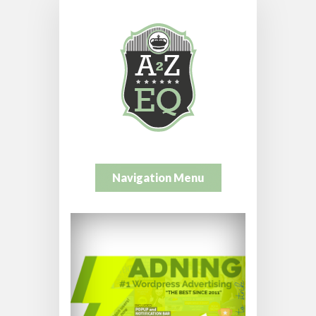
giriş
cratosroyalbet
giriş
dedebet
giriş
Festwin
giriş
jasminbet
giriş
biabet
giriş
Grandpashabet
giriş
pulibet
giriş
pulibet
giriş
pusulabet
giriş
pusulabet
pusulabet
giriş
Cratosroyalbet
giriş
Cratosroyalbet
giriş
Grandpashabet
giriş
biabet
biabet
giriş
betplay
giriş
jasminbet
jasminbet
Navigation Menu
giriş
dedebet
dedebet
giriş
holiganbet
giriş
holiganbet
giriş
marsbahis
giriş
romabet
giriş
romabet
giriş
holiganbet
giriş
mavibet
giriş
jojobet
giriş
holiganbet
giriş
galabet
giriş
meritking