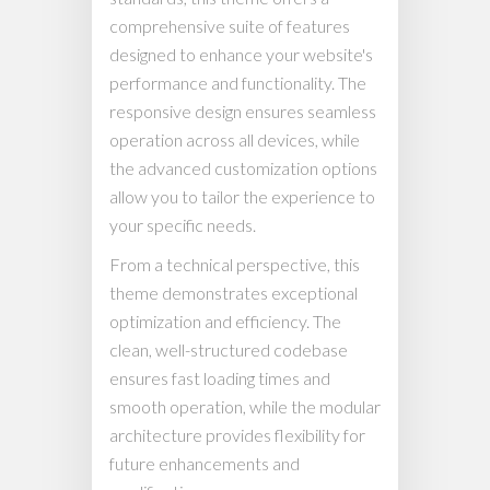
giriş
aresbet
comprehensive suite of features
giriş
Kalebet
Kalebet
giriş
Romabet
Romabet
designed to enhance your website's
giriş
Teosbet
Teosbet
giriş
Vegabet
Vegabet
performance and functionality. The
giriş
Betbigo
Betbigo
responsive design ensures seamless
giriş
Restbet
Restbet
giriş
Betplay
Betplay
operation across all devices, while
giriş
Efesbet
Efesbet
giriş
Meritking
Meritking
the advanced customization options
giriş
Marsbahis
Marsbahis
allow you to tailor the experience to
giriş
Meritking
giriş
Holiganbet
your specific needs.
giriş
Alobet
giriş
Alobet
From a technical perspective, this
giriş
restbet
giriş
teosbet
theme demonstrates exceptional
giriş
Royalbet
optimization and efficiency. The
giriş
Jokerbet
giriş
vegabet
clean, well-structured codebase
giriş
Betzula
giriş
Norabahis
ensures fast loading times and
giriş
Pokerklas
smooth operation, while the modular
giriş
romabet
giriş
Restbet
architecture provides flexibility for
giriş
Amgbahis
future enhancements and
giriş
Mavibet
giriş
pulibet