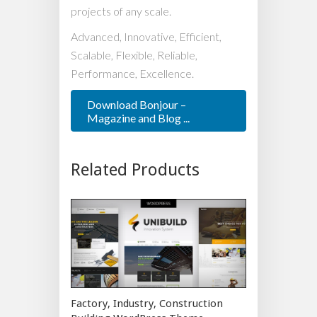
giriş
Betbigo
Betbigo
projects of any scale.
giriş
Romabet
Romabet
giriş
Betplay
Betplay
Advanced, Innovative, Efficient,
giriş
Efesbet
Efesbet
giriş
Enjoybet
Enjoybet
Scalable, Flexible, Reliable,
giriş
Betzula
Betzula
Performance, Excellence.
giriş
Meritking
Meritking
giriş
Holiganbet
Holiganbet
giriş
Alobet
Download Bonjour –
giriş
Alobet
Magazine and Blog ...
giriş
restbet
giriş
teosbet
giriş
Royalbet
giriş
Jokerbet
giriş
vegabet
Related Products
giriş
Betzula
giriş
Norabahis
giriş
Pokerklas
giriş
romabet
giriş
Restbet
giriş
Amgbahis
giriş
Mavibet
giriş
pulibet
giriş
Pokerklas
giriş
Alobet
Alobet
giriş
romabet
romabet
giriş
norabahis
norabahis
Factory, Industry, Construction
giriş
enbet
enbet