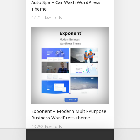
Auto Spa – Car Wash WordPress
giriş
Cratosroyalbet
Cratosroyalbet
giriş
Cratosroyalbet
Theme
giriş
Grandpashabet
giriş
Grandpashabet
Grandpashabet
47,211 downloads
giriş
kulisbet
giriş
meybet
meybet
giriş
aresbet
giriş
betzula
giriş
enbet
enbet
giriş
norabahis
giriş
galabet
galabet
giriş
marsbahis
marsbahis
giriş
bahiscasino
giriş
pulibet
pulibet
giriş
holiganbet
giriş
holiganbet
giriş
marsbahis
giriş
romabet
giriş
romabet
giriş
holiganbet
giriş
mavibet
giriş
galabet
jojobet
Exponent – Modern Multi-Purpose
giriş
holiganbet
giriş
meritking
Business WordPress theme
giriş
marsbahis
43,253 downloads
giriş
meritking
giriş
meritking
jojobet
giriş
meritking