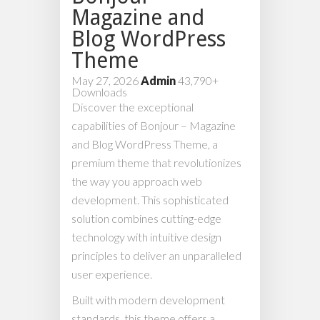
giriş
marsbahis
Magazine and
giriş
meritking
giriş
jojobet
Blog WordPress
giriş
meritking
giriş
meritking
Theme
giriş
mavibet
giriş
Kalebet
Kalebet
May 27, 2026
Admin
43,790+
giriş
Betbigo
Betbigo
Downloads
giriş
Betpas
Betpas
Discover the exceptional
giriş
Atlasbet
Atlasbet
giriş
Meybet
Meybet
capabilities of Bonjour – Magazine
giriş
Grandpashabet
Grandpashabet
giriş
Amgbahis
Amgbahis
and Blog WordPress Theme, a
giriş
pulibet
galabet
premium theme that revolutionizes
giriş
kulisbet
kulisbet
giriş
vegabet
vegabet
the way you approach web
giriş
amgbahis
amgbahis
development. This sophisticated
giriş
cratosroyalbet
cratosroyalbet
giriş
biabet
solution combines cutting-edge
giriş
biabet
biabet
giriş
dedebet
dedebet
technology with intuitive design
giriş
orisbet
orisbet
principles to deliver an unparalleled
giriş
aresbet
giriş
pulibet
pulibet
user experience.
giriş
norabahis
giriş
betzula
betzula
Built with modern development
giriş
bahiscasino
bahiscasino
giriş
avrupabet
avrupabet
standards, this theme offers a