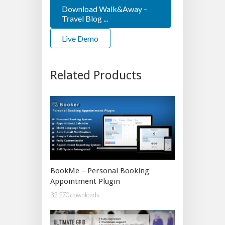
giriş
Betbigo
Betbigo
Download Walk&Away –
giriş
Romabet
Romabet
Travel Blog ...
giriş
Betplay
Betplay
giriş
Efesbet
Efesbet
giriş
Enjoybet
Enjoybet
Live Demo
giriş
Betzula
Betzula
giriş
Meritking
Meritking
giriş
Holiganbet
Holiganbet
giriş
Alobet
Related Products
giriş
Alobet
giriş
restbet
giriş
teosbet
giriş
Royalbet
giriş
Jokerbet
giriş
vegabet
giriş
Betzula
giriş
Norabahis
giriş
Pokerklas
giriş
romabet
giriş
Restbet
giriş
Amgbahis
BookMe – Personal Booking
giriş
Mavibet
giriş
pulibet
Appointment Plugin
giriş
Pokerklas
32,270 downloads
giriş
Alobet
Alobet
giriş
romabet
romabet
giriş
norabahis
norabahis
giriş
enbet
enbet