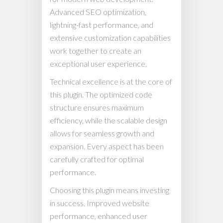
giriş
aresbet
Advanced SEO optimization,
giriş
Kalebet
Kalebet
giriş
Romabet
Romabet
lightning-fast performance, and
giriş
Teosbet
Teosbet
giriş
Vegabet
Vegabet
extensive customization capabilities
giriş
Betbigo
Betbigo
work together to create an
giriş
Restbet
Restbet
giriş
Betplay
Betplay
exceptional user experience.
giriş
Efesbet
Efesbet
giriş
Meritking
Meritking
Technical excellence is at the core of
giriş
Marsbahis
Marsbahis
giriş
Meritking
this plugin. The optimized code
giriş
Holiganbet
structure ensures maximum
giriş
Alobet
giriş
Alobet
efficiency, while the scalable design
giriş
restbet
giriş
teosbet
allows for seamless growth and
giriş
Royalbet
expansion. Every aspect has been
giriş
Jokerbet
giriş
vegabet
carefully crafted for optimal
giriş
Betzula
giriş
Norabahis
performance.
giriş
Pokerklas
giriş
romabet
Choosing this plugin means investing
giriş
Restbet
in success. Improved website
giriş
Amgbahis
giriş
Mavibet
performance, enhanced user
giriş
pulibet