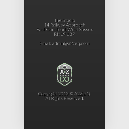
giriş
galabet
giriş
meritking
meritking
giriş
ultrabet
giriş
cratosroyalbet
cratosroyalbet
The Studio
giriş
vegabet
vegabet
14 Railway Approach
giriş
atlasbet
atlasbet
East Grinstead, West Sussex
giriş
casivera
casivera
RH19 1BP
giriş
galabet
galabet
giriş
jojobet
jojobet
Email:
admin@a2zeq.com
giriş
betnano
betnano
giriş
pokerklas
pokerklas
giriş
Romabet
Romabet
giriş
Teosbet
Teosbet
giriş
Betbigo
Betbigo
giriş
Vegabet
Vegabet
giriş
Kalebet
Kalebet
giriş
Restbet
Restbet
giriş
Betplay
Betplay
giriş
Efesbet
Efesbet
giriş
Enjoybet
Enjoybet
Copyright 2013 © A2Z EQ.
giriş
ultrabet
ultrabet
All Rights Reserved.
giriş
norabahis
norabahis
giriş
enbet
enbet
giriş
meybet
meybet
giriş
pokerklas
giriş
betzula
betzula
giriş
bahiscasino
bahiscasino
giriş
cratosroyalbet
cratosroyalbet