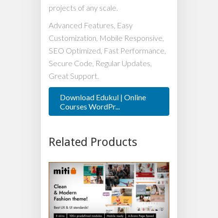
giriş
Betbigo
Betbigo
projects of any scale.
giriş
Romabet
Romabet
giriş
Betplay
Betplay
Advanced Features, Easy
giriş
Efesbet
Efesbet
giriş
Enjoybet
Enjoybet
Customization, Mobile Responsive,
giriş
Betzula
Betzula
SEO Optimized, Fast Performance,
giriş
Meritking
Meritking
giriş
Holiganbet
Holiganbet
Secure Code, Regular Updates,
giriş
Alobet
giriş
Alobet
Great Support.
giriş
restbet
giriş
teosbet
Download Edukul | Online
giriş
Royalbet
giriş
Jokerbet
Courses WordPr...
giriş
vegabet
giriş
Betzula
giriş
Norabahis
giriş
Pokerklas
Related Products
giriş
romabet
giriş
Restbet
giriş
Amgbahis
giriş
Mavibet
giriş
pulibet
giriş
Pokerklas
giriş
Alobet
Alobet
giriş
romabet
romabet
giriş
norabahis
norabahis
giriş
enbet
enbet