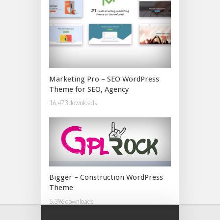
giriş
Cratosroyalbet
Cratosroyalbet
giriş
Cratosroyalbet
giriş
Grandpashabet
giriş
Grandpashabet
Grandpashabet
giriş
kulisbet
giriş
meybet
meybet
giriş
aresbet
giriş
betzula
giriş
enbet
enbet
giriş
norabahis
Marketing Pro – SEO WordPress
giriş
galabet
galabet
Theme for SEO, Agency
giriş
marsbahis
marsbahis
giriş
bahiscasino
16,473 downloads
giriş
pulibet
pulibet
giriş
holiganbet
giriş
holiganbet
giriş
marsbahis
giriş
romabet
giriş
romabet
giriş
holiganbet
giriş
mavibet
giriş
galabet
jojobet
giriş
holiganbet
Bigger – Construction WordPress
giriş
meritking
Theme
giriş
marsbahis
giriş
meritking
5,396 downloads
giriş
meritking
jojobet
giriş
meritking