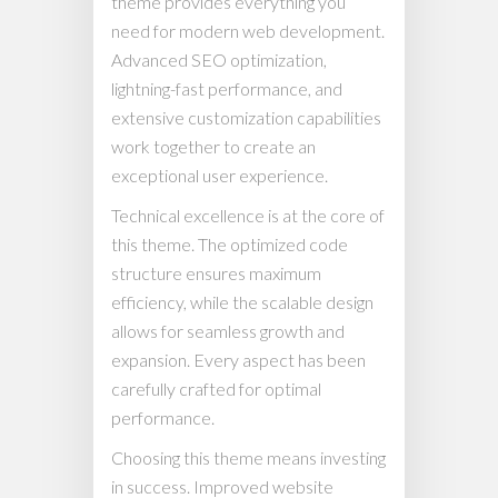
theme provides everything you
giriş
aresbet
giriş
Kalebet
Kalebet
need for modern web development.
giriş
Romabet
Romabet
Advanced SEO optimization,
giriş
Teosbet
Teosbet
giriş
Vegabet
Vegabet
lightning-fast performance, and
giriş
Betbigo
Betbigo
giriş
Restbet
Restbet
extensive customization capabilities
giriş
Betplay
Betplay
work together to create an
giriş
Efesbet
Efesbet
giriş
Meritking
Meritking
exceptional user experience.
giriş
Marsbahis
Marsbahis
giriş
Meritking
Technical excellence is at the core of
giriş
Holiganbet
giriş
Alobet
this theme. The optimized code
giriş
Alobet
structure ensures maximum
giriş
restbet
giriş
teosbet
efficiency, while the scalable design
giriş
Royalbet
giriş
Jokerbet
allows for seamless growth and
giriş
vegabet
expansion. Every aspect has been
giriş
Betzula
giriş
Norabahis
carefully crafted for optimal
giriş
Pokerklas
performance.
giriş
romabet
giriş
Restbet
giriş
Amgbahis
Choosing this theme means investing
giriş
Mavibet
in success. Improved website
giriş
pulibet