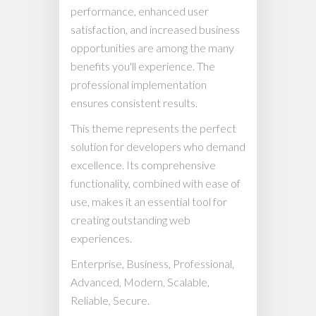
giriş
pulibet
pulibet
performance, enhanced user
giriş
restbet
restbet
giriş
aresbet
aresbet
satisfaction, and increased business
giriş
meybet
meybet
opportunities are among the many
giriş
kulisbet
giriş
enbet
enbet
benefits you'll experience. The
giriş
amgbahis
amgbahis
professional implementation
giriş
pokerklas
pokerklas
giriş
romabet
ensures consistent results.
giriş
Betzula
Betzula
giriş
Alobet
Alobet
This theme represents the perfect
giriş
Betpuan
Betpuan
giriş
Amgbahis
Amgbahis
solution for developers who demand
giriş
Dedebet
Dedebet
giriş
Kalebet
Kalebet
excellence. Its comprehensive
giriş
Vegabet
Vegabet
functionality, combined with ease of
giriş
Restbet
Restbet
giriş
Enjoybet
Enjoybet
use, makes it an essential tool for
giriş
enbet
creating outstanding web
giriş
amgbahis
amgbahis
giriş
pokerklas
pokerklas
experiences.
giriş
betzula
giriş
pulibet
pulibet
Enterprise, Business, Professional,
giriş
restbet
giriş
aresbet
Advanced, Modern, Scalable,
giriş
meybet
giriş
kulisbet
Reliable, Secure.
giriş
Kalebet
Kalebet