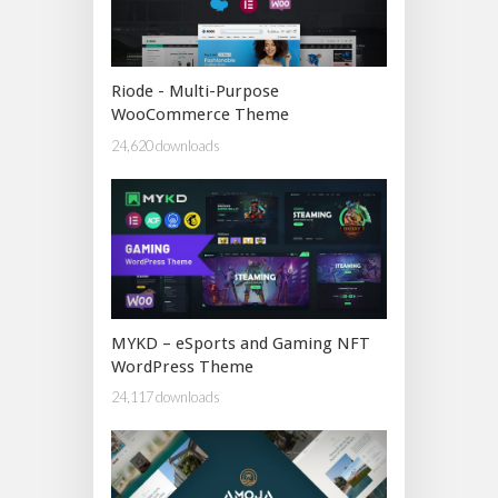
giriş
amgbahis
amgbahis
giriş
pokerklas
pokerklas
giriş
betzula
giriş
aresbet
aresbet
giriş
restbet
Riode - Multi-Purpose
giriş
pulibet
WooCommerce Theme
giriş
bahiscasino
bahiscasino
giriş
Romabet
24,620 downloads
giriş
Teosbet
giriş
Betbigo
giriş
Kalebet
giriş
Restbet
giriş
Betplay
giriş
Efesbet
Efesbet
giriş
Enjoybet
Enjoybet
giriş
Vegabet
jokerbet
jokerbet
giriş
Grandpashabet
pulibet
pulibet
giriş
holiganbet
holiganbet
giriş
pusulabet
pusulabet
MYKD – eSports and Gaming NFT
giriş
cratosroyalbet
cratosroyalbet
giriş
dedebet
dedebet
WordPress Theme
giriş
Festwin
Festwin
24,117 downloads
giriş
jasminbet
jasminbet
giriş
biabet
biabet
giriş
pulibet
giriş
pulibet
pulibet
giriş
pusulabet
pusulabet
giriş
pusulabet
pusulabet