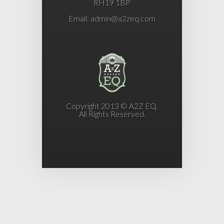
RH19 1BP
giriş
galabet
giriş
meritking
meritking
Email:
admin@a2zeq.com
giriş
ultrabet
giriş
cratosroyalbet
cratosroyalbet
giriş
vegabet
vegabet
giriş
atlasbet
atlasbet
giriş
casivera
casivera
giriş
galabet
galabet
giriş
jojobet
jojobet
giriş
betnano
betnano
giriş
pokerklas
pokerklas
giriş
Romabet
Romabet
giriş
Teosbet
Teosbet
Copyright 2013 © A2Z EQ.
giriş
Betbigo
Betbigo
All Rights Reserved.
giriş
Vegabet
Vegabet
giriş
Kalebet
Kalebet
giriş
Restbet
Restbet
giriş
Betplay
Betplay
giriş
Efesbet
Efesbet
giriş
Enjoybet
Enjoybet
giriş
ultrabet
ultrabet
giriş
norabahis
norabahis
giriş
enbet
enbet
WordPress Library
Ankara Escort: Haymana Escort, Keçiören Escort, Yenimahalle Escort
İstanbul Escort: Zeytinburnu Escort, Ümraniye Escort, Tuzla Escort
Bursa Escort: Harmancık Escort, Mudanya Escort, Gemlik Escort
The A2Z Series
What is Emotional Quotient?
Mike Fisher
Bazso – Barbershop Elementor Template Kit
HelpDesk 3 – The professional Support Solution
WooCommerce Waitlist | Pre-sale List | Back In Stock Notifier
Bean Barista – Online Barista Course Elementor Template Kit
Bazzer – Influencer Marketing Agency Elementor Template Kit
Bcare – Baby Care Services Elementor Template Kit
Video Reel Live Streaming AddOn for WordPress
Pulse Animation – Map pulsating for WordPress
Bahama Contractor & Architect Elementor Template Kit
BWD Social Icon addon for elementor
giriş
meybet
meybet
giriş
pokerklas
giriş
betzula
betzula
giriş
bahiscasino
bahiscasino
giriş
cratosroyalbet
cratosroyalbet