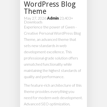
giriş
marsbahis
WordPress Blog
giriş
meritking
Theme
giriş
jojobet
giriş
meritking
giriş
meritking
May 27, 2026
Admin
23,403+
giriş
mavibet
Downloads
giriş
Kalebet
Kalebet
Experience the power of Gwen -
giriş
Betbigo
Betbigo
giriş
Betpas
Betpas
Creative Personal WordPress Blog
giriş
Atlasbet
Atlasbet
Theme, an advanced theme that
giriş
Meybet
Meybet
giriş
Grandpashabet
Grandpashabet
sets new standards in web
giriş
Amgbahis
Amgbahis
development excellence. This
giriş
pulibet
galabet
giriş
kulisbet
kulisbet
professional-grade solution offers
giriş
vegabet
vegabet
giriş
amgbahis
amgbahis
unmatched functionality while
giriş
cratosroyalbet
cratosroyalbet
maintaining the highest standards of
giriş
biabet
giriş
biabet
biabet
quality and performance.
giriş
dedebet
dedebet
giriş
orisbet
orisbet
The feature-rich architecture of this
giriş
aresbet
giriş
pulibet
pulibet
theme provides everything you
giriş
norabahis
need for modern web development.
giriş
betzula
betzula
giriş
bahiscasino
bahiscasino
Advanced SEO optimization,
giriş
avrupabet
avrupabet