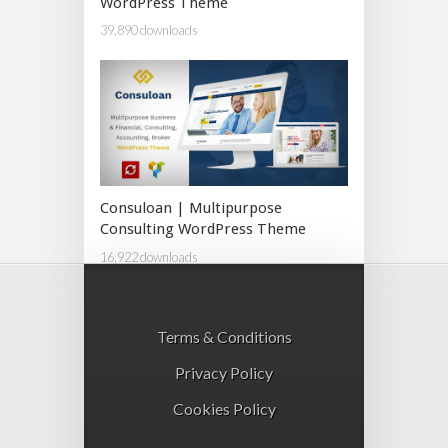
WordPress Theme
giriş
Cratosroyalbet
Cratosroyalbet
giriş
Cratosroyalbet
39,890 downloads
giriş
Grandpashabet
giriş
Grandpashabet
Grandpashabet
giriş
kulisbet
giriş
meybet
meybet
giriş
aresbet
giriş
betzula
giriş
enbet
enbet
giriş
norabahis
giriş
galabet
galabet
giriş
marsbahis
marsbahis
giriş
bahiscasino
Consuloan | Multipurpose
giriş
pulibet
pulibet
Consulting WordPress Theme
giriş
holiganbet
giriş
holiganbet
16,922 downloads
giriş
marsbahis
giriş
romabet
giriş
romabet
giriş
holiganbet
giriş
mavibet
Terms & Conditions
giriş
galabet
jojobet
giriş
holiganbet
Privacy Policy
giriş
meritking
giriş
marsbahis
Cookies Policy
giriş
meritking
giriş
meritking
jojobet
giriş
meritking