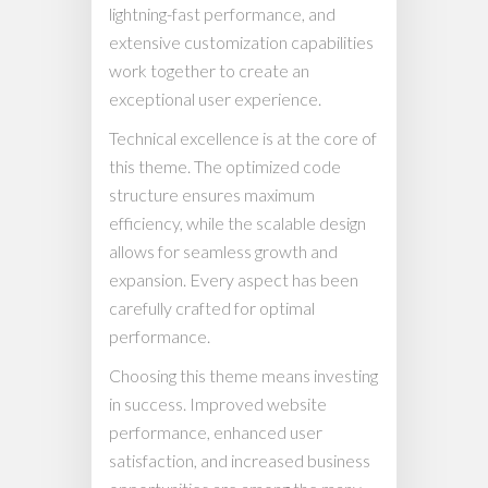
giriş
aresbet
lightning-fast performance, and
giriş
Kalebet
Kalebet
extensive customization capabilities
giriş
Romabet
Romabet
giriş
Teosbet
Teosbet
work together to create an
giriş
Vegabet
Vegabet
giriş
Betbigo
Betbigo
exceptional user experience.
giriş
Restbet
Restbet
giriş
Betplay
Betplay
Technical excellence is at the core of
giriş
Efesbet
Efesbet
this theme. The optimized code
giriş
Meritking
Meritking
giriş
Marsbahis
Marsbahis
structure ensures maximum
giriş
Meritking
giriş
Holiganbet
efficiency, while the scalable design
giriş
Alobet
allows for seamless growth and
giriş
Alobet
giriş
restbet
expansion. Every aspect has been
giriş
teosbet
giriş
Royalbet
carefully crafted for optimal
giriş
Jokerbet
performance.
giriş
vegabet
giriş
Betzula
Choosing this theme means investing
giriş
Norabahis
giriş
Pokerklas
in success. Improved website
giriş
romabet
giriş
Restbet
performance, enhanced user
giriş
Amgbahis
satisfaction, and increased business
giriş
Mavibet
giriş
pulibet