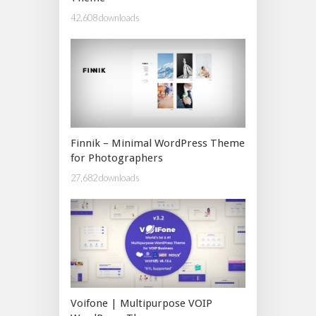
giriş
amgbahis
amgbahis
giriş
pokerklas
pokerklas
42,608 downloads
giriş
betzula
giriş
aresbet
aresbet
giriş
restbet
giriş
pulibet
giriş
bahiscasino
bahiscasino
giriş
Romabet
giriş
Teosbet
giriş
Betbigo
giriş
Kalebet
giriş
Restbet
giriş
Betplay
Finnik – Minimal WordPress Theme
giriş
Efesbet
Efesbet
for Photographers
giriş
Enjoybet
Enjoybet
giriş
Vegabet
jokerbet
jokerbet
27,682 downloads
giriş
Grandpashabet
pulibet
pulibet
giriş
holiganbet
holiganbet
giriş
pusulabet
pusulabet
giriş
cratosroyalbet
cratosroyalbet
giriş
dedebet
dedebet
giriş
Festwin
Festwin
giriş
jasminbet
jasminbet
giriş
biabet
biabet
giriş
pulibet
giriş
pulibet
pulibet
giriş
pusulabet
pusulabet
Voifone | Multipurpose VOIP
giriş
pusulabet
pusulabet