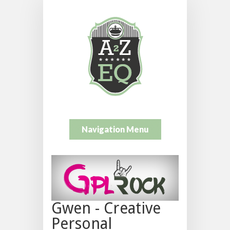
giriş
cratosroyalbet
giriş
dedebet
giriş
Festwin
giriş
jasminbet
giriş
biabet
giriş
Grandpashabet
giriş
pulibet
giriş
pulibet
giriş
pusulabet
giriş
pusulabet
pusulabet
giriş
Cratosroyalbet
giriş
Cratosroyalbet
giriş
Grandpashabet
giriş
biabet
biabet
giriş
betplay
giriş
jasminbet
jasminbet
Navigation Menu
giriş
dedebet
dedebet
giriş
holiganbet
giriş
holiganbet
giriş
marsbahis
giriş
romabet
giriş
romabet
giriş
holiganbet
giriş
mavibet
giriş
jojobet
Gwen - Creative
giriş
holiganbet
giriş
galabet
Personal
giriş
meritking