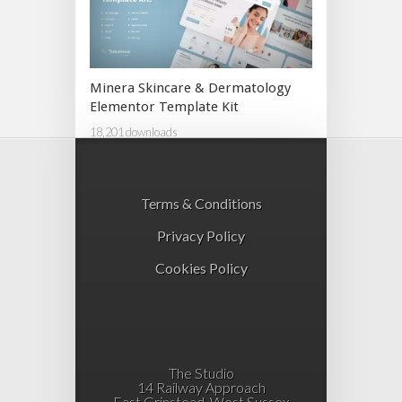
giriş
Cratosroyalbet
Cratosroyalbet
giriş
Cratosroyalbet
giriş
Grandpashabet
giriş
Grandpashabet
Grandpashabet
giriş
kulisbet
giriş
meybet
meybet
Minera Skincare & Dermatology
giriş
aresbet
Elementor Template Kit
giriş
betzula
giriş
enbet
enbet
18,201 downloads
giriş
norabahis
giriş
galabet
galabet
giriş
marsbahis
marsbahis
giriş
bahiscasino
giriş
pulibet
pulibet
Terms & Conditions
giriş
holiganbet
giriş
holiganbet
Privacy Policy
giriş
marsbahis
giriş
romabet
giriş
romabet
Cookies Policy
giriş
holiganbet
giriş
mavibet
giriş
galabet
jojobet
giriş
holiganbet
giriş
meritking
giriş
marsbahis
giriş
meritking
The Studio
giriş
meritking
jojobet
14 Railway Approach
giriş
meritking
East Grinstead, West Sussex