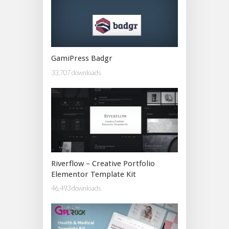
giriş
amgbahis
amgbahis
giriş
pokerklas
pokerklas
giriş
betzula
giriş
aresbet
aresbet
giriş
restbet
giriş
pulibet
giriş
bahiscasino
bahiscasino
GamiPress Badgr
giriş
Romabet
giriş
Teosbet
33,707 downloads
giriş
Betbigo
giriş
Kalebet
giriş
Restbet
giriş
Betplay
giriş
Efesbet
Efesbet
giriş
Enjoybet
Enjoybet
giriş
Vegabet
jokerbet
jokerbet
giriş
Grandpashabet
pulibet
pulibet
giriş
holiganbet
holiganbet
giriş
pusulabet
pusulabet
giriş
cratosroyalbet
cratosroyalbet
Riverflow – Creative Portfolio
giriş
dedebet
dedebet
Elementor Template Kit
giriş
Festwin
Festwin
giriş
jasminbet
jasminbet
46,493 downloads
giriş
biabet
biabet
giriş
pulibet
giriş
pulibet
pulibet
giriş
pusulabet
pusulabet
giriş
pusulabet
pusulabet