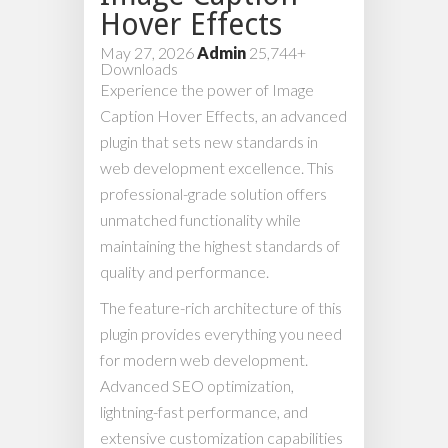
giriş
marsbahis
Hover Effects
giriş
meritking
giriş
jojobet
May 27, 2026
Admin
25,744+
giriş
meritking
Downloads
giriş
meritking
giriş
mavibet
Experience the power of Image
giriş
Kalebet
Kalebet
Caption Hover Effects, an advanced
giriş
Betbigo
Betbigo
giriş
Betpas
Betpas
plugin that sets new standards in
giriş
Atlasbet
Atlasbet
web development excellence. This
giriş
Meybet
Meybet
giriş
Grandpashabet
Grandpashabet
professional-grade solution offers
giriş
Amgbahis
Amgbahis
giriş
pulibet
galabet
unmatched functionality while
giriş
kulisbet
kulisbet
maintaining the highest standards of
giriş
vegabet
vegabet
giriş
amgbahis
amgbahis
quality and performance.
giriş
cratosroyalbet
cratosroyalbet
giriş
biabet
The feature-rich architecture of this
giriş
biabet
biabet
giriş
dedebet
dedebet
plugin provides everything you need
giriş
orisbet
orisbet
for modern web development.
giriş
aresbet
giriş
pulibet
pulibet
Advanced SEO optimization,
giriş
norabahis
giriş
betzula
betzula
lightning-fast performance, and
giriş
bahiscasino
bahiscasino
extensive customization capabilities
giriş
avrupabet
avrupabet