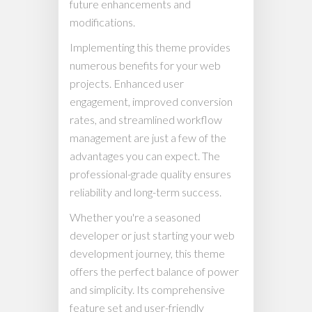
future enhancements and
giriş
pulibet
pulibet
giriş
restbet
restbet
modifications.
giriş
aresbet
aresbet
giriş
meybet
meybet
Implementing this theme provides
giriş
kulisbet
giriş
enbet
enbet
numerous benefits for your web
giriş
amgbahis
amgbahis
projects. Enhanced user
giriş
pokerklas
pokerklas
giriş
romabet
engagement, improved conversion
giriş
Betzula
Betzula
giriş
Alobet
Alobet
rates, and streamlined workflow
giriş
Betpuan
Betpuan
management are just a few of the
giriş
Amgbahis
Amgbahis
giriş
Dedebet
Dedebet
advantages you can expect. The
giriş
Kalebet
Kalebet
giriş
Vegabet
Vegabet
professional-grade quality ensures
giriş
Restbet
Restbet
reliability and long-term success.
giriş
Enjoybet
Enjoybet
giriş
enbet
Whether you're a seasoned
giriş
amgbahis
amgbahis
giriş
pokerklas
pokerklas
developer or just starting your web
giriş
betzula
giriş
pulibet
pulibet
development journey, this theme
giriş
restbet
offers the perfect balance of power
giriş
aresbet
giriş
meybet
and simplicity. Its comprehensive
giriş
kulisbet
giriş
Kalebet
Kalebet
feature set and user-friendly