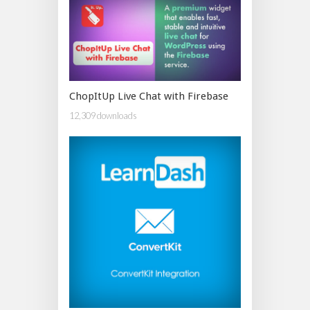
giriş
Betbigo
Betbigo
giriş
Romabet
Romabet
giriş
Betplay
Betplay
giriş
Efesbet
Efesbet
giriş
Enjoybet
Enjoybet
giriş
Betzula
Betzula
giriş
Meritking
Meritking
giriş
Holiganbet
Holiganbet
giriş
Alobet
ChopItUp Live Chat with Firebase
giriş
Alobet
12,309 downloads
giriş
restbet
giriş
teosbet
giriş
Royalbet
giriş
Jokerbet
giriş
vegabet
giriş
Betzula
giriş
Norabahis
giriş
Pokerklas
giriş
romabet
giriş
Restbet
giriş
Amgbahis
giriş
Mavibet
giriş
pulibet
giriş
Pokerklas
giriş
Alobet
Alobet
giriş
romabet
romabet
giriş
norabahis
norabahis
giriş
enbet
enbet