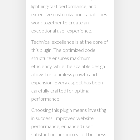
giriş
aresbet
lightning-fast performance, and
giriş
Kalebet
Kalebet
giriş
Romabet
Romabet
extensive customization capabilities
giriş
Teosbet
Teosbet
work together to create an
giriş
Vegabet
Vegabet
giriş
Betbigo
Betbigo
exceptional user experience.
giriş
Restbet
Restbet
giriş
Betplay
Betplay
Technical excellence is at the core of
giriş
Efesbet
Efesbet
giriş
Meritking
Meritking
this plugin. The optimized code
giriş
Marsbahis
Marsbahis
giriş
Meritking
structure ensures maximum
giriş
Holiganbet
efficiency, while the scalable design
giriş
Alobet
giriş
Alobet
allows for seamless growth and
giriş
restbet
expansion. Every aspect has been
giriş
teosbet
giriş
Royalbet
carefully crafted for optimal
giriş
Jokerbet
giriş
vegabet
performance.
giriş
Betzula
giriş
Norabahis
Choosing this plugin means investing
giriş
Pokerklas
giriş
romabet
in success. Improved website
giriş
Restbet
performance, enhanced user
giriş
Amgbahis
giriş
Mavibet
satisfaction, and increased business
giriş
pulibet