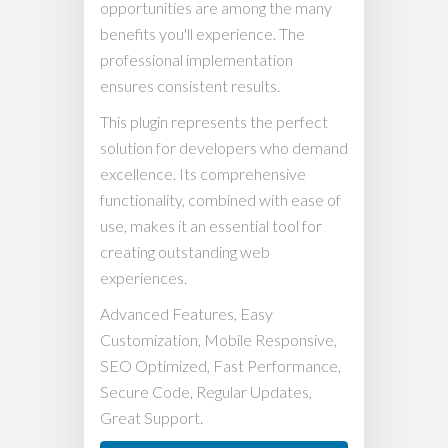
opportunities are among the many
giriş
pulibet
pulibet
giriş
restbet
restbet
benefits you'll experience. The
giriş
aresbet
aresbet
giriş
meybet
meybet
professional implementation
giriş
kulisbet
ensures consistent results.
giriş
enbet
enbet
giriş
amgbahis
amgbahis
giriş
pokerklas
pokerklas
This plugin represents the perfect
giriş
romabet
solution for developers who demand
giriş
Betzula
Betzula
giriş
Alobet
Alobet
excellence. Its comprehensive
giriş
Betpuan
Betpuan
functionality, combined with ease of
giriş
Amgbahis
Amgbahis
giriş
Dedebet
Dedebet
use, makes it an essential tool for
giriş
Kalebet
Kalebet
giriş
Vegabet
Vegabet
creating outstanding web
giriş
Restbet
Restbet
experiences.
giriş
Enjoybet
Enjoybet
giriş
enbet
giriş
amgbahis
amgbahis
Advanced Features, Easy
giriş
pokerklas
pokerklas
Customization, Mobile Responsive,
giriş
betzula
giriş
pulibet
pulibet
SEO Optimized, Fast Performance,
giriş
restbet
Secure Code, Regular Updates,
giriş
aresbet
giriş
meybet
Great Support.
giriş
kulisbet
giriş
Kalebet
Kalebet